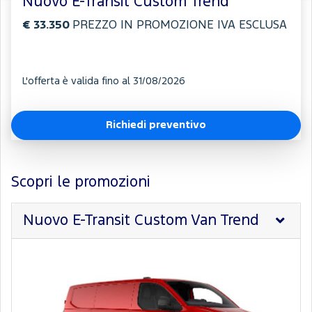
Nuovo E-Transit Custom Trend
€ 33.350
PREZZO IN PROMOZIONE IVA ESCLUSA
L'offerta è valida fino al 31/08/2026
Richiedi preventivo
Scopri le promozioni
Nuovo E-Transit Custom Van Trend