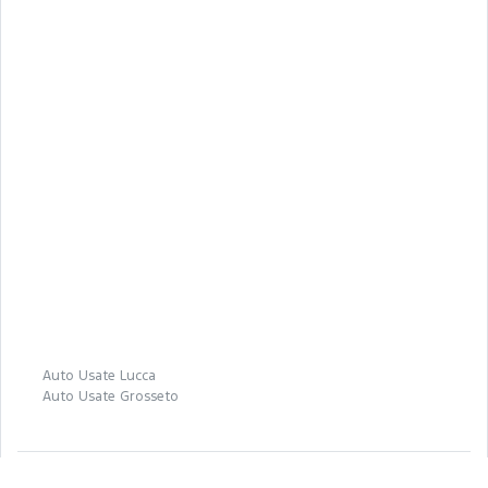
Auto Usate Lucca
Auto Usate Grosseto