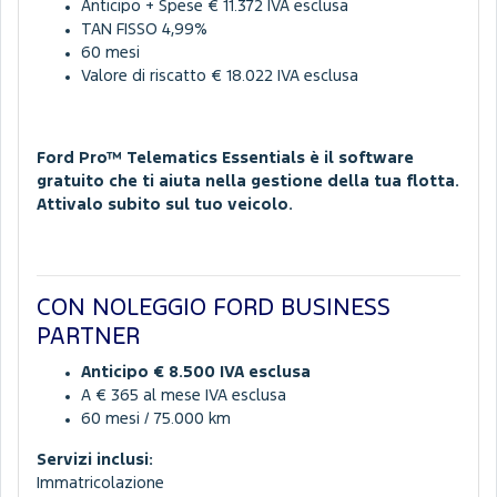
Anticipo + Spese € 11.372 IVA esclusa
TAN FISSO 4,99%
60 mesi
Valore di riscatto € 18.022 IVA esclusa
Ford Pro™ Telematics Essentials è il software
gratuito che ti aiuta nella gestione della tua flotta.
Attivalo subito sul tuo veicolo.
CON NOLEGGIO FORD BUSINESS
PARTNER
Anticipo € 8.500 IVA esclusa
A € 365 al mese IVA esclusa
60 mesi / 75.000 km
Servizi inclusi:
Immatricolazione