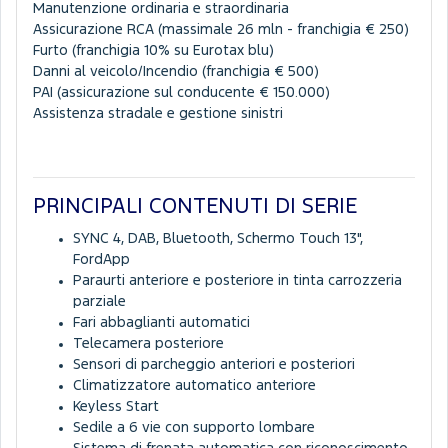
Manutenzione ordinaria e straordinaria
Assicurazione RCA (massimale 26 mln - franchigia € 250)
Furto (franchigia 10% su Eurotax blu)
Danni al veicolo/Incendio (franchigia € 500)
PAI (assicurazione sul conducente € 150.000)
Assistenza stradale e gestione sinistri
PRINCIPALI CONTENUTI DI SERIE
SYNC 4, DAB, Bluetooth, Schermo Touch 13",
FordApp
Paraurti anteriore e posteriore in tinta carrozzeria
parziale
Fari abbaglianti automatici
Telecamera posteriore
Sensori di parcheggio anteriori e posteriori
Climatizzatore automatico anteriore
Keyless Start
Sedile a 6 vie con supporto lombare