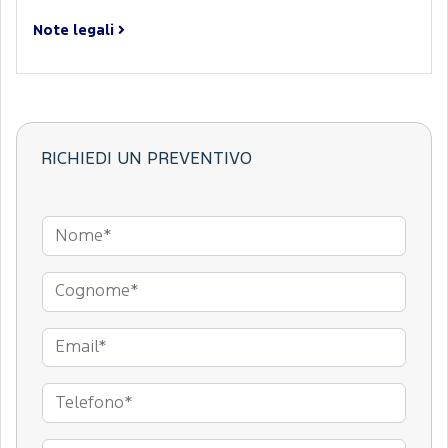
Note legali
RICHIEDI UN PREVENTIVO