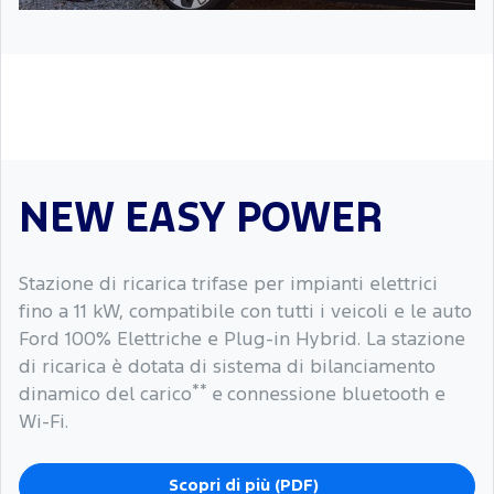
NEW EASY POWER
Stazione di ricarica trifase per impianti elettrici
fino a 11 kW, compatibile con tutti i veicoli e le auto
Ford 100% Elettriche e Plug-in Hybrid. La stazione
di ricarica è dotata di sistema di bilanciamento
**
dinamico del carico
e connessione bluetooth e
Wi-Fi.
Scopri di più (PDF)