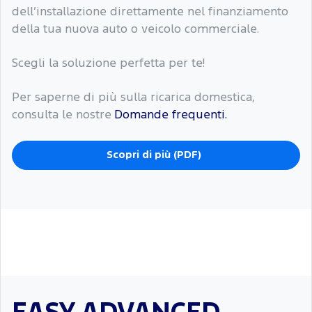
dell’installazione direttamente nel finanziamento
della tua nuova auto o veicolo commerciale.
Scegli la soluzione perfetta per te!
Per saperne di più sulla ricarica domestica,
consulta le nostre
Domande frequenti.
Scopri di più (PDF)