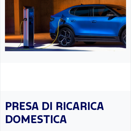
PRESA DI RICARICA
DOMESTICA