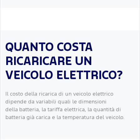
QUANTO COSTA
RICARICARE UN
VEICOLO ELETTRICO?
Il costo della ricarica di un veicolo elettrico
dipende da variabili quali le dimensioni
della batteria, la tariffa elettrica, la quantità di
batteria già carica e la temperatura del veicolo.