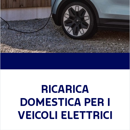
RICARICA
DOMESTICA PER I
VEICOLI ELETTRICI