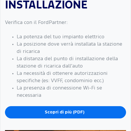
INSTALLAZIONE
Verifica con il FordPartner:
La potenza del tuo impianto elettrico
La posizione dove verrà installata la stazione
di ricarica
La distanza del punto di installazione della
stazione di ricarica dall’auto
La necessità di ottenere autorizzazioni
specifiche (es: VVFF, condominio ecc.)
La presenza di connessione Wi-Fi se
necessaria
Scopri di più (PDF)