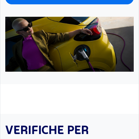
VERIFICHE PER