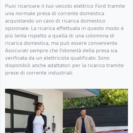
Puoi ricaricare il tuo veicolo elettrico Ford tramite
una normale presa di corrente domestica
acquistando un cavo di ricarica domestico
opzionale. La ricarica effettuata in questo modo è
più lenta rispetto a quella di una colonnina di
ricarica domestica, ma può essere conveniente.
Assicurati sempre che l'idoneità della presa sia
verificata da un elettricista qualificato. Sono
disponibili anche adattatori per la ricarica tramite
prese di corrente industriali.