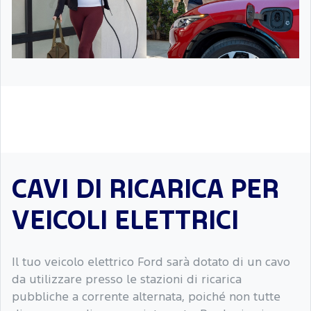
CAVI DI RICARICA PER
VEICOLI ELETTRICI
Il tuo veicolo elettrico Ford sarà dotato di un cavo
da utilizzare presso le stazioni di ricarica
pubbliche a corrente alternata, poiché non tutte