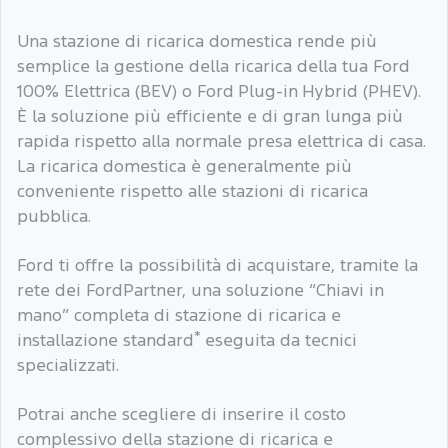
Una stazione di ricarica domestica rende più
semplice la gestione della ricarica della tua Ford
100% Elettrica (BEV) o Ford Plug-in Hybrid (PHEV).
È la soluzione più efficiente e di gran lunga più
rapida rispetto alla normale presa elettrica di casa.
La ricarica domestica è generalmente più
conveniente rispetto alle stazioni di ricarica
pubblica.
Ford ti offre la possibilità di acquistare, tramite la
rete dei FordPartner, una soluzione “Chiavi in
mano” completa di stazione di ricarica e
*
installazione standard
eseguita da tecnici
specializzati.
Potrai anche scegliere di inserire il costo
complessivo della stazione di ricarica e