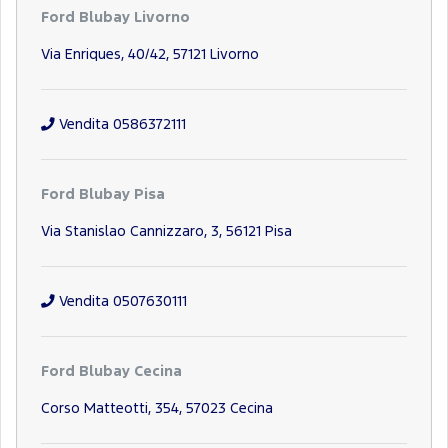
Ford Blubay Livorno
Via Enriques, 40/42, 57121 Livorno
Vendita 0586372111
Ford Blubay Pisa
Via Stanislao Cannizzaro, 3, 56121 Pisa
Vendita 0507630111
Ford Blubay Cecina
Corso Matteotti, 354, 57023 Cecina