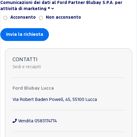
Comunicazioni dei dati al Ford Partner Blubay S.P.A. per
attività di marketing
*
Acconsento
Non acconsento
CONTATTI
Sedi e recapiti
Ford Blubay Lucca
Via Robert Baden Powell, 45, 55100 Lucca
Vendita 0583174774