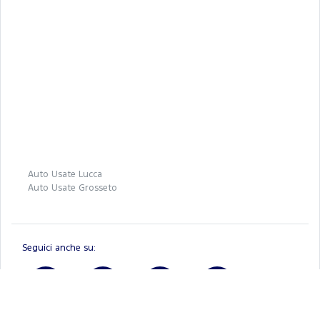
Auto Usate Lucca
Auto Usate Grosseto
Seguici anche su: