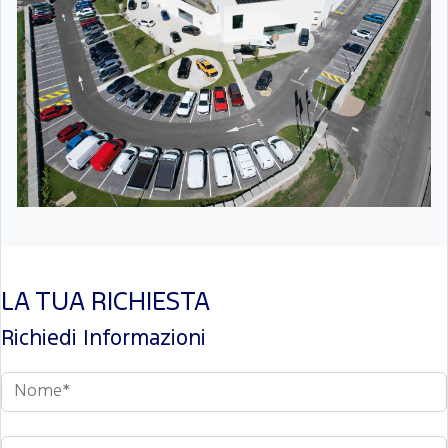
LA TUA RICHIESTA
Richiedi Informazioni