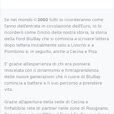
Se nel mondo il
2002
tutti lo ricorderanno come
l'anno dell'entrata in circolazione dell'Euro, io lo
ricorderò come l'inizio della nostra storia, la storia
della Ford BluBay che si comincia a scrivere lettera
dopo lettera inizialmente solo a Livorno e a
Piombino e, in seguito, anche a Cecina e Pisa.
E' grazie all'esperienza di chi era pioniere
miscelata con il dinamismo e l'intraprendenza
delle nuove generazioni che il cuore di BluBay
comincia a battere e il suo percorso a prendere
vita.
Grazie all'apertura della sede di Cecina e
l'infallibile rete di partner nelle zone di Rosignano,