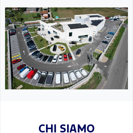
CHI SIAMO