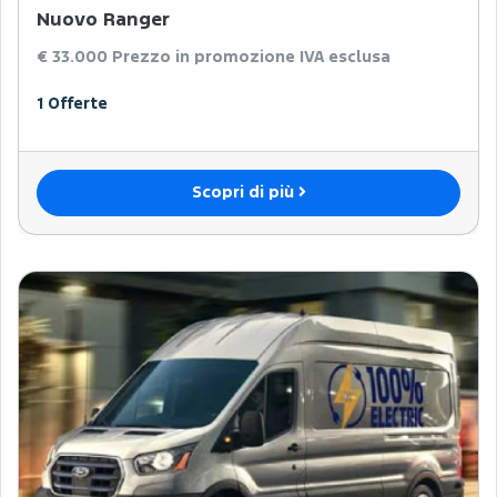
Nuovo Ranger
€ 33.000
Prezzo in promozione IVA esclusa
1 Offerte
Scopri di più