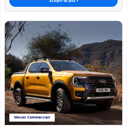
Scopri di più
Veicoli Commerciali