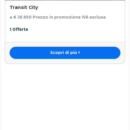
Transit City
a € 26.850
Prezzo in promozione IVA esclusa
1 Offerte
Scopri di più