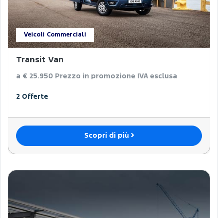
Veicoli Commerciali
Transit Van
a € 25.950
Prezzo in promozione IVA esclusa
2 Offerte
Scopri di più