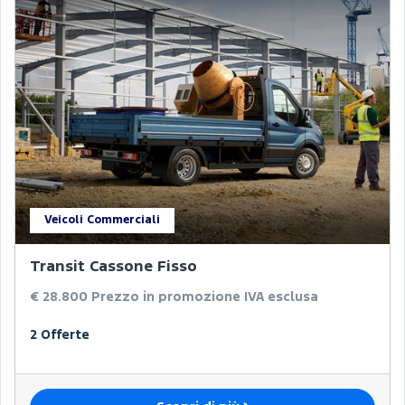
Veicoli Commerciali
Transit Cassone Fisso
€ 28.800
Prezzo in promozione IVA esclusa
2 Offerte