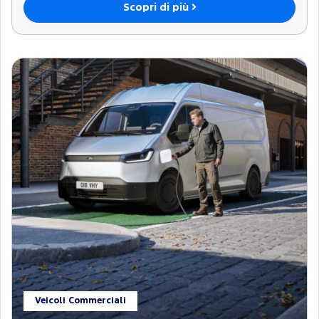
Scopri di più
Veicoli Commerciali