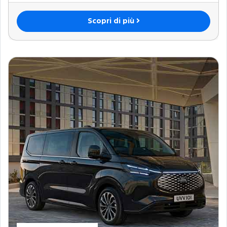
Scopri di più