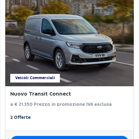
Veicoli Commerciali
Nuovo Transit Connect
a € 21.350
Prezzo in promozione IVA esclusa
2 Offerte