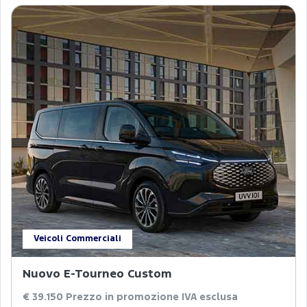
Veicoli Commerciali
Nuovo E-Tourneo Custom
€ 39.150
Prezzo in promozione IVA esclusa