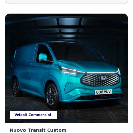
Veicoli Commerciali
Nuovo Transit Custom