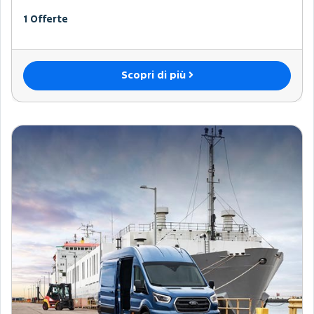
1 Offerte
Scopri di più