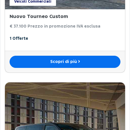
Veicoli Commerciali
Nuovo Tourneo Custom
€ 37.100
Prezzo in promozione IVA esclusa
1 Offerte
Scopri di più