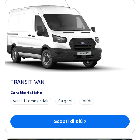
TRANSIT VAN
Caratteristiche
veicoli commerciali
furgoni
ibridi
Scopri di più