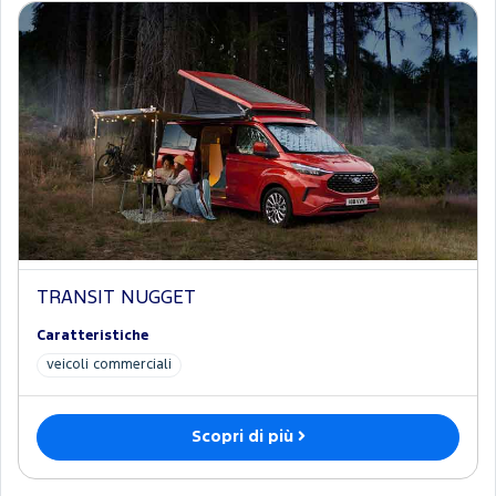
TRANSIT NUGGET
Caratteristiche
veicoli commerciali
Scopri di più