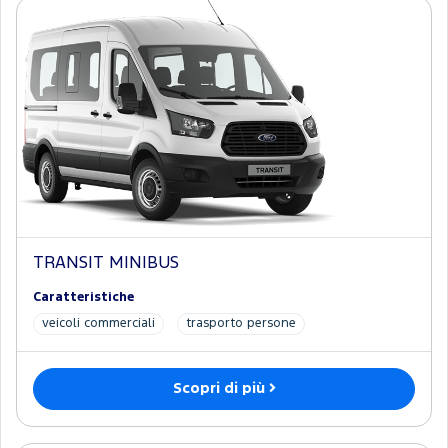
TRANSIT MINIBUS
Caratteristiche
veicoli commerciali
trasporto persone
Scopri di più