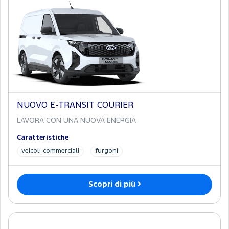
NUOVO E-TRANSIT COURIER
LAVORA CON UNA NUOVA ENERGIA
Caratteristiche
veicoli commerciali
furgoni
Scopri di più