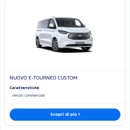
NUOVO E-TOURNEO CUSTOM
Caratteristiche
veicoli commerciali
Scopri di più