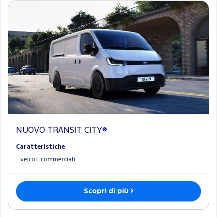
NUOVO TRANSIT CITY®
Caratteristiche
veicoli commerciali
Scopri di più