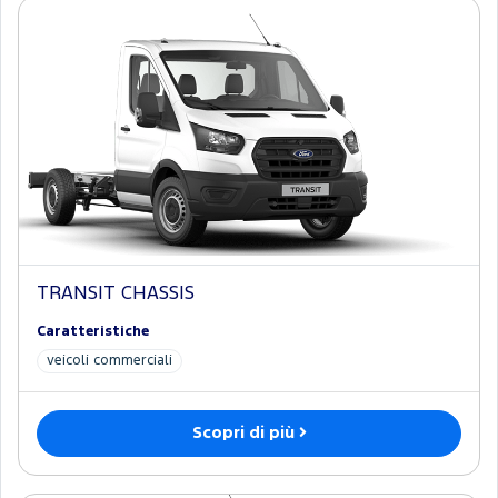
TRANSIT CHASSIS
Caratteristiche
veicoli commerciali
Scopri di più