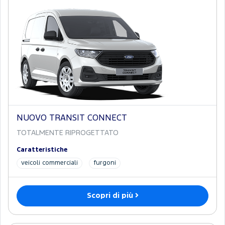
NUOVO TRANSIT CONNECT
TOTALMENTE RIPROGETTATO
Caratteristiche
veicoli commerciali
furgoni
Scopri di più