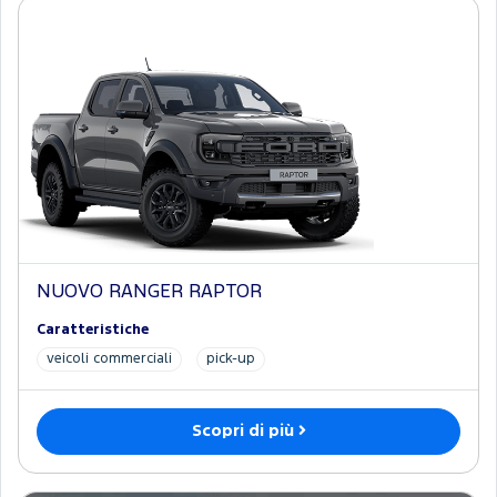
NUOVO RANGER RAPTOR
Caratteristiche
veicoli commerciali
pick-up
Scopri di più