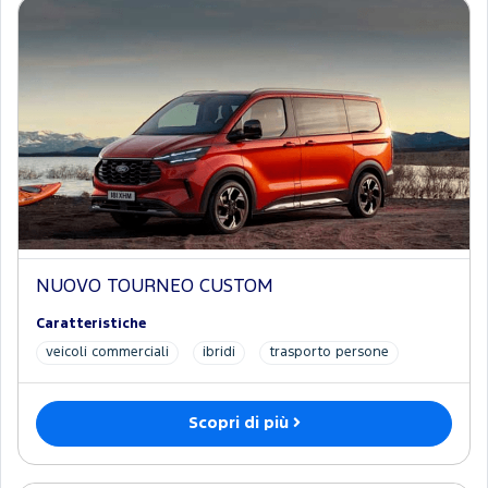
NUOVO TOURNEO CUSTOM
Caratteristiche
veicoli commerciali
ibridi
trasporto persone
Scopri di più