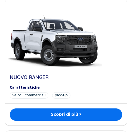
NUOVO RANGER
Caratteristiche
veicoli commerciali
pick-up
Scopri di più