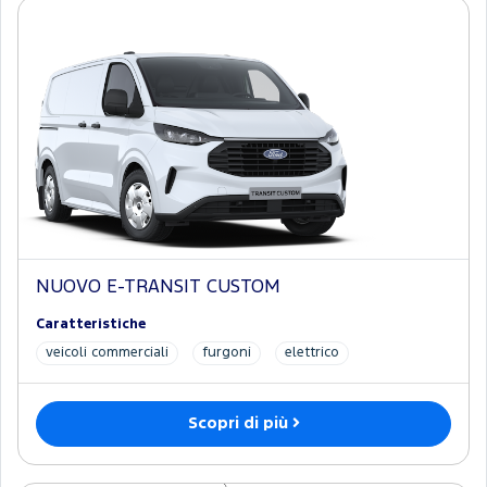
NUOVO E-TRANSIT CUSTOM
Caratteristiche
veicoli commerciali
furgoni
elettrico
Scopri di più