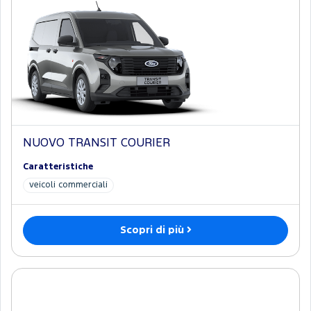
NUOVO TRANSIT COURIER
Caratteristiche
veicoli commerciali
Scopri di più