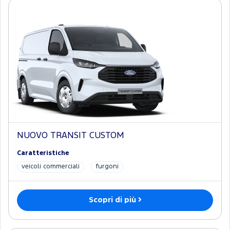
NUOVO TRANSIT CUSTOM
Caratteristiche
veicoli commerciali
furgoni
Scopri di più