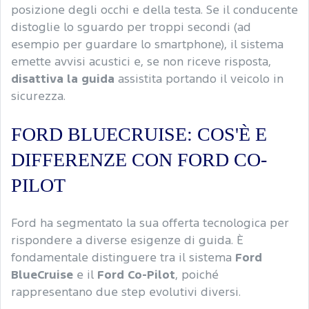
posizione degli occhi e della testa. Se il conducente
distoglie lo sguardo per troppi secondi (ad
esempio per guardare lo smartphone), il sistema
emette avvisi acustici e, se non riceve risposta,
disattiva la guida
assistita portando il veicolo in
sicurezza.
FORD BLUECRUISE: COS'È E
DIFFERENZE CON FORD CO-
PILOT
Ford ha segmentato la sua offerta tecnologica per
rispondere a diverse esigenze di guida. È
fondamentale distinguere tra il sistema
Ford
BlueCruise
e il
Ford Co-Pilot
, poiché
rappresentano due step evolutivi diversi.