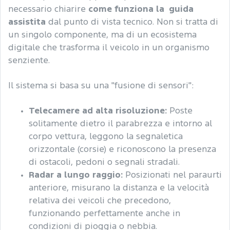
necessario chiarire
come funziona la
guida
assistita
dal punto di vista tecnico. Non si tratta di
un singolo componente, ma di un ecosistema
digitale che trasforma il veicolo in un organismo
senziente.
Il sistema si basa su una "fusione di sensori":
Telecamere ad alta risoluzione:
Poste
solitamente dietro il parabrezza e intorno al
corpo vettura, leggono la segnaletica
orizzontale (corsie) e riconoscono la presenza
di ostacoli, pedoni o segnali stradali.
Radar a lungo raggio:
Posizionati nel paraurti
anteriore, misurano la distanza e la velocità
relativa dei veicoli che precedono,
funzionando perfettamente anche in
condizioni di pioggia o nebbia.