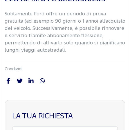
Solitamente Ford offre un periodo di prova
gratuita (ad esempio 90 giorni o 1 anno) all'acquisto
del veicolo. Successivamente, è possibile rinnovare
il servizio tramite abbonamento flessibile,
permettendo di attivarlo solo quando si pianificano
lunghi viaggi autostradali.
Condividi
LA TUA RICHIESTA