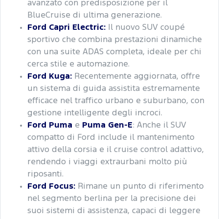
avanzato con predisposizione per il
BlueCruise di ultima generazione.
Ford Capri Electric:
Il nuovo SUV coupé
sportivo che combina prestazioni dinamiche
con una suite ADAS completa, ideale per chi
cerca stile e automazione.
Ford Kuga:
Recentemente aggiornata, offre
un sistema di guida assistita estremamente
efficace nel traffico urbano e suburbano, con
gestione intelligente degli incroci.
Ford Puma
e
Puma Gen-E
: Anche il SUV
compatto di Ford include il mantenimento
attivo della corsia e il cruise control adattivo,
rendendo i viaggi extraurbani molto più
riposanti.
Ford Focus:
Rimane un punto di riferimento
nel segmento berlina per la precisione dei
suoi sistemi di assistenza, capaci di leggere