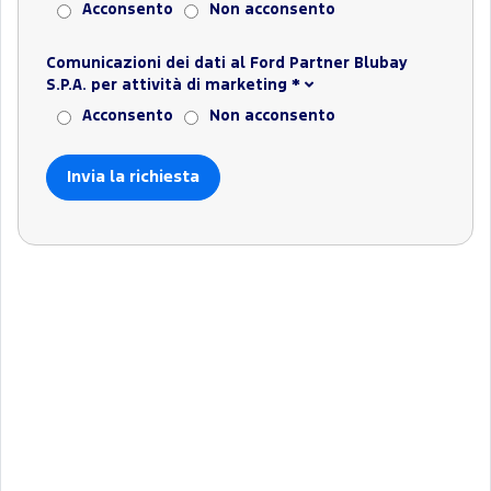
Acconsento
Non acconsento
Comunicazioni dei dati al Ford Partner Blubay
S.P.A. per attività di marketing
*
Acconsento
Non acconsento