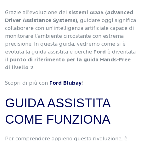
Grazie all'evoluzione dei
sistemi ADAS (Advanced
Driver Assistance Systems)
, guidare oggi significa
collaborare con un’intelligenza artificiale capace di
monitorare l’ambiente circostante con estrema
precisione. In questa guida, vedremo come si è
evoluta la guida assistita e perché
Ford
è diventata
il
punto di riferimento per la guida Hands-Free
di livello 2
.
Scopri di più con
Ford Blubay
!
GUIDA ASSISTITA
COME FUNZIONA
Per comprendere appieno questa rivoluzione, è