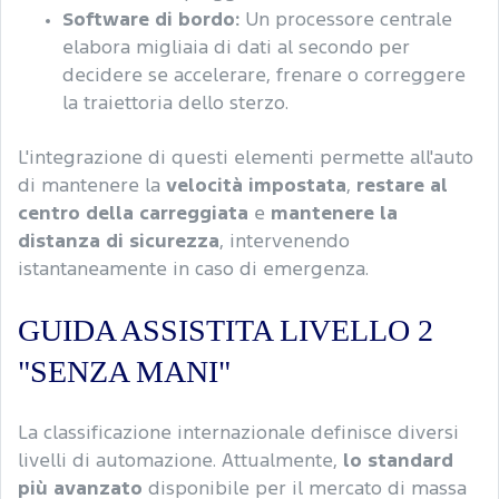
Software di bordo:
Un processore centrale
elabora migliaia di dati al secondo per
decidere se accelerare, frenare o correggere
la traiettoria dello sterzo.
L'integrazione di questi elementi permette all'auto
di mantenere la
velocità impostata
,
restare al
centro della carreggiata
e
mantenere la
distanza di sicurezza
, intervenendo
istantaneamente in caso di emergenza.
GUIDA ASSISTITA LIVELLO 2
"SENZA MANI"
La classificazione internazionale definisce diversi
livelli di automazione. Attualmente,
lo standard
più avanzato
disponibile per il mercato di massa