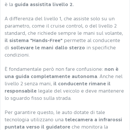
è la
guida assistita livello 2.
A differenza del livello 1, che assiste solo su un
parametro, come il cruise control, o del livello 2
standard, che richiede sempre le mani sul volante,
il sistema "Hands-Free"
permette al conducente
di
sollevare le mani dallo sterzo
in specifiche
condizioni.
È fondamentale però non fare confusione:
non è
una guida completamente autonoma
. Anche nel
livello 2 senza mani,
il conducente rimane il
responsabile
legale del veicolo e deve mantenere
lo sguardo fisso sulla strada.
Per garantire questo, le auto dotate di tale
tecnologia utilizzano una
telecamera a infrarossi
puntata verso il guidatore
che monitora la