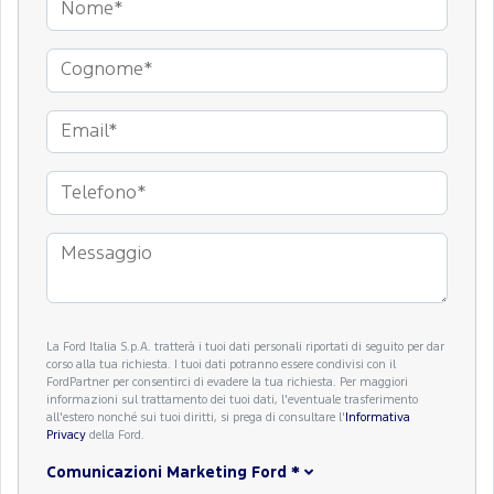
La Ford Italia S.p.A. tratterà i tuoi dati personali riportati di seguito per dar
corso alla tua richiesta. I tuoi dati potranno essere condivisi con il
FordPartner per consentirci di evadere la tua richiesta. Per maggiori
informazioni sul trattamento dei tuoi dati, l'eventuale trasferimento
all'estero nonché sui tuoi diritti, si prega di consultare l'
Informativa
Privacy
della Ford.
Comunicazioni Marketing Ford
*