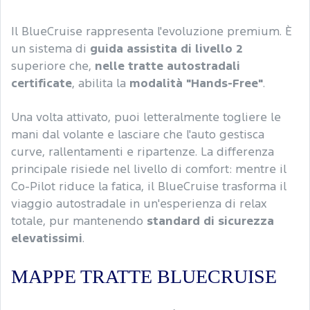
Il BlueCruise rappresenta l'evoluzione premium. È
un sistema di
guida assistita di livello 2
superiore che,
nelle tratte autostradali
certificate
, abilita la
modalità "Hands-Free"
.
Una volta attivato, puoi letteralmente togliere le
mani dal volante e lasciare che l'auto gestisca
curve, rallentamenti e ripartenze. La differenza
principale risiede nel livello di comfort: mentre il
Co-Pilot riduce la fatica, il BlueCruise trasforma il
viaggio autostradale in un'esperienza di relax
totale, pur mantenendo
standard di sicurezza
elevatissimi
.
MAPPE TRATTE BLUECRUISE