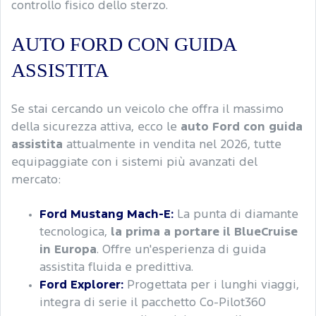
controllo fisico dello sterzo.
AUTO FORD CON GUIDA
ASSISTITA
Se stai cercando un veicolo che offra il massimo
della sicurezza attiva, ecco le
auto Ford con guida
assistita
attualmente in vendita nel 2026, tutte
equipaggiate con i sistemi più avanzati del
mercato:
Ford Mustang Mach-E:
La punta di diamante
tecnologica,
la prima a portare il BlueCruise
in Europa
. Offre un'esperienza di guida
assistita fluida e predittiva.
Ford Explorer:
Progettata per i lunghi viaggi,
integra di serie il pacchetto Co-Pilot360