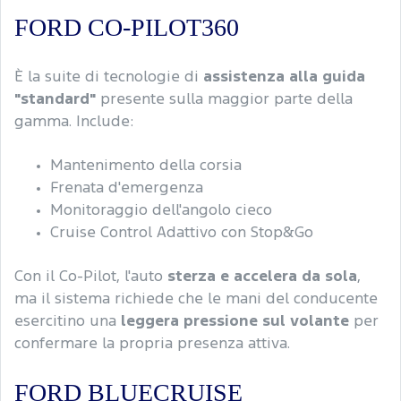
FORD CO-PILOT360
È la suite di tecnologie di
assistenza alla guida
"standard"
presente sulla maggior parte della
gamma. Include:
Mantenimento della corsia
Frenata d'emergenza
Monitoraggio dell'angolo cieco
Cruise Control Adattivo con Stop&Go
Con il Co-Pilot, l'auto
sterza e accelera da sola
,
ma il sistema richiede che le mani del conducente
esercitino una
leggera pressione sul volante
per
confermare la propria presenza attiva.
FORD BLUECRUISE