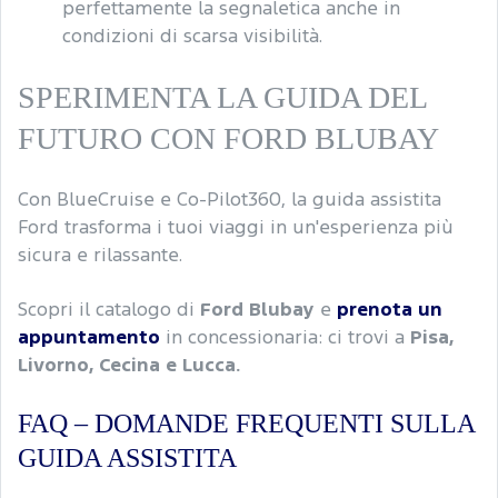
perfettamente la segnaletica anche in
condizioni di scarsa visibilità.
SPERIMENTA LA GUIDA DEL
FUTURO CON FORD BLUBAY
Con BlueCruise e Co-Pilot360, la guida assistita
Ford trasforma i tuoi viaggi in un'esperienza più
sicura e rilassante.
Scopri il catalogo di
Ford Blubay
e
prenota un
appuntamento
in concessionaria: ci trovi a
Pisa,
Livorno, Cecina e Lucca.
FAQ – DOMANDE FREQUENTI SULLA
GUIDA ASSISTITA