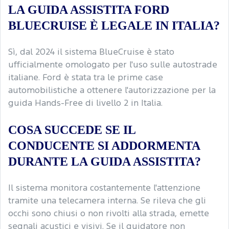
LA GUIDA ASSISTITA FORD
BLUECRUISE È LEGALE IN ITALIA?
Sì, dal 2024 il sistema BlueCruise è stato
ufficialmente omologato per l'uso sulle autostrade
italiane. Ford è stata tra le prime case
automobilistiche a ottenere l'autorizzazione per la
guida Hands-Free di livello 2 in Italia.
COSA SUCCEDE SE IL
CONDUCENTE SI ADDORMENTA
DURANTE LA GUIDA ASSISTITA?
Il sistema monitora costantemente l'attenzione
tramite una telecamera interna. Se rileva che gli
occhi sono chiusi o non rivolti alla strada, emette
segnali acustici e visivi. Se il guidatore non