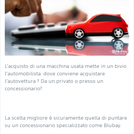
L’acquisto di una macchina usata mette in un bivio
l’automobilista: dove conviene acquistare
l’autovettura ? Da un privato o presso un
concessionario?
La scelta migliore è sicuramente quella di puntare
su un concessionario specializzato come Blubay.