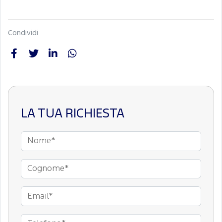
Condividi
LA TUA RICHIESTA