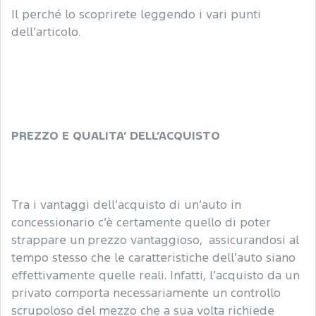
Il perché lo scoprirete leggendo i vari punti
dell’articolo.
PREZZO E QUALITA’ DELL’ACQUISTO
Tra i vantaggi dell’acquisto di un’auto in
concessionario c’è certamente quello di poter
strappare un prezzo vantaggioso, assicurandosi al
tempo stesso che le caratteristiche dell’auto siano
effettivamente quelle reali. Infatti, l’acquisto da un
privato comporta necessariamente un controllo
scrupoloso del mezzo che a sua volta richiede