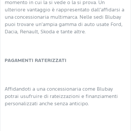
momento in cui la si vede o la si prova. Un
ulteriore vantaggio è rappresentato dall’affidarsi a
una concessionaria multimarca. Nelle sedi Blubay
puoi trovare un’ampia gamma di auto usate Ford,
Dacia, Renault, Skoda e tante altre.
PAGAMENTI RATERIZZATI
Affidandoti a una concessionaria come Blubay
potrai usufruire di rateizzazioni e finanziamenti
personalizzati anche senza anticipo.