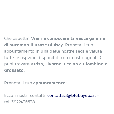
Che aspetti?
Vieni a conoscere la vasta gamma
di automobili usate Blubay
. Prenota il tuo
appuntamento in una delle nostre sedi e valuta
tutte le ospzion disponibili con i nostri agenti. Ci
puoi trovare a
Pisa, Livorno, Cecina e Piombino e
Grosseto.
Prenota il tuo
appuntamento
:
Ecco i nostri contatti:
contattaci@blubayspa.it
–
tel: 3922476638