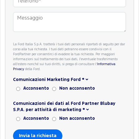
La Ford Italia S.p.A. tratterà i tuoi dati personali riportati di seguito per dar
corso alla tua richiesta. I tuoi dati potranno essere condivisi con il
FordPartner per consentirci di evadere la tua richiesta. Per maggiori
informazioni sul trattamento dei tuoi dati, l'eventuale trasferimento
all'estero nonché sui tuoi diritti, si prega di consultare l'
Informativa
Privacy
della Ford.
Comunicazioni Marketing Ford
*
Acconsento
Non acconsento
Comunicazioni dei dati al Ford Partner Blubay
S.P.A. per attività di marketing
*
Acconsento
Non acconsento