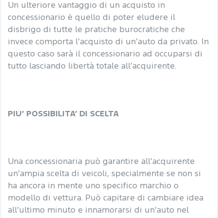
Un ulteriore vantaggio di un acquisto in
concessionario è quello di poter eludere il
disbrigo di tutte le pratiche burocratiche che
invece comporta l’acquisto di un’auto da privato. In
questo caso sarà il concessionario ad occuparsi di
tutto lasciando libertà totale all’acquirente.
PIU’ POSSIBILITA’ DI SCELTA
Una concessionaria può garantire all’acquirente
un’ampia scelta di veicoli, specialmente se non si
ha ancora in mente uno specifico marchio o
modello di vettura. Può capitare di cambiare idea
all’ultimo minuto e innamorarsi di un’auto nel