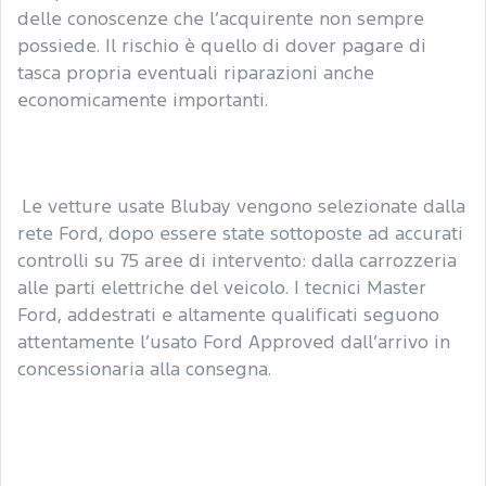
delle conoscenze che l’acquirente non sempre
possiede. Il rischio è quello di dover pagare di
tasca propria eventuali riparazioni anche
economicamente importanti.
Le vetture usate Blubay vengono selezionate dalla
rete Ford, dopo essere state sottoposte ad accurati
controlli su 75 aree di intervento: dalla carrozzeria
alle parti elettriche del veicolo. I tecnici Master
Ford, addestrati e altamente qualificati seguono
attentamente l’usato Ford Approved dall’arrivo in
concessionaria alla consegna.