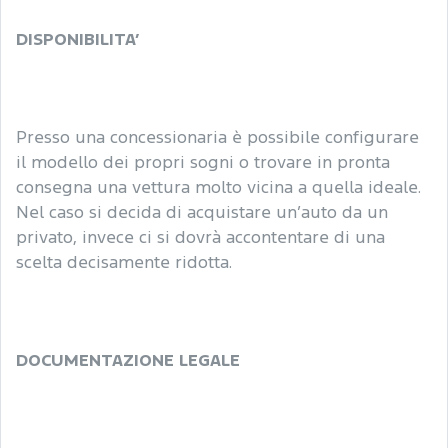
DISPONIBILITA’
Presso una concessionaria è possibile configurare
il modello dei propri sogni o trovare in pronta
consegna una vettura molto vicina a quella ideale.
Nel caso si decida di acquistare un’auto da un
privato, invece ci si dovrà accontentare di una
scelta decisamente ridotta.
DOCUMENTAZIONE LEGALE