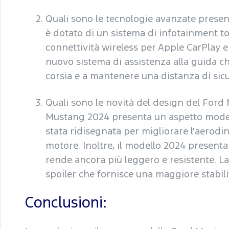
Quali sono le tecnologie avanzate prese
è dotato di un sistema di infotainment to
connettività wireless per Apple CarPlay e
nuovo sistema di assistenza alla guida ch
corsia e a mantenere una distanza di sicu
Quali sono le novità del design del Ford
Mustang 2024 presenta un aspetto modern
stata ridisegnata per migliorare l'aerodi
motore. Inoltre, il modello 2024 presenta
rende ancora più leggero e resistente. L
spoiler che fornisce una maggiore stabilit
Conclusioni: