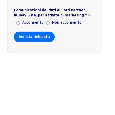
Comunicazioni dei dati al Ford Partner
Blubay S.P.A. per attività di marketing
*
Acconsento
Non acconsento