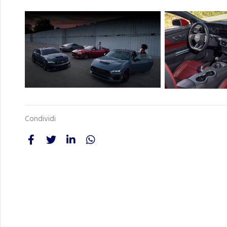
Condividi