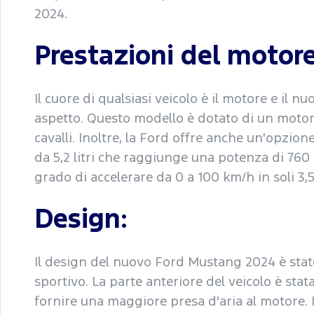
2024.
Prestazioni del motore
Il cuore di qualsiasi veicolo è il motore e i
aspetto. Questo modello è dotato di un motore
cavalli. Inoltre, la Ford offre anche un'opzi
da 5,2 litri che raggiunge una potenza di 760
grado di accelerare da 0 a 100 km/h in soli 3,
Design:
Il design del nuovo Ford Mustang 2024 è stat
sportivo. La parte anteriore del veicolo è sta
fornire una maggiore presa d'aria al motore. 