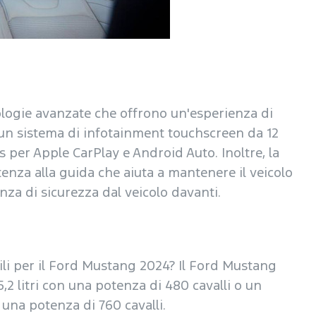
logie avanzate che offrono un'esperienza di
un sistema di infotainment touchscreen da 12
ss per Apple CarPlay e Android Auto. Inoltre, la
enza alla guida che aiuta a mantenere il veicolo
nza di sicurezza dal veicolo davanti.
ili per il Ford Mustang 2024? Il Ford Mustang
2 litri con una potenza di 480 cavalli o un
 una potenza di 760 cavalli.