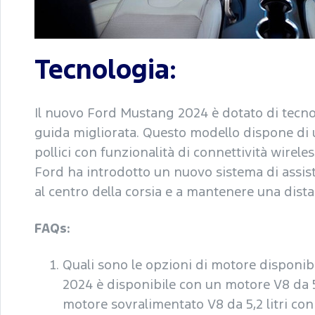
Tecnologia:
Il nuovo Ford Mustang 2024 è dotato di tecno
guida migliorata. Questo modello dispone di 
pollici con funzionalità di connettività wirele
Ford ha introdotto un nuovo sistema di assist
al centro della corsia e a mantenere una dista
FAQs:
Quali sono le opzioni di motore disponib
2024 è disponibile con un motore V8 da 5,
motore sovralimentato V8 da 5,2 litri con