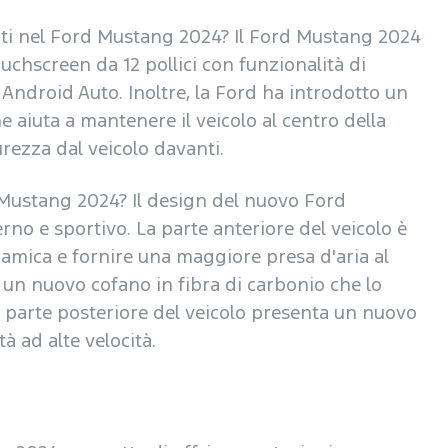
nti nel Ford Mustang 2024? Il Ford Mustang 2024
uchscreen da 12 pollici con funzionalità di
 Android Auto. Inoltre, la Ford ha introdotto un
e aiuta a mantenere il veicolo al centro della
rezza dal veicolo davanti.
 Mustang 2024? Il design del nuovo Ford
o e sportivo. La parte anteriore del veicolo è
namica e fornire una maggiore presa d'aria al
 un nuovo cofano in fibra di carbonio che lo
a parte posteriore del veicolo presenta un nuovo
à ad alte velocità.