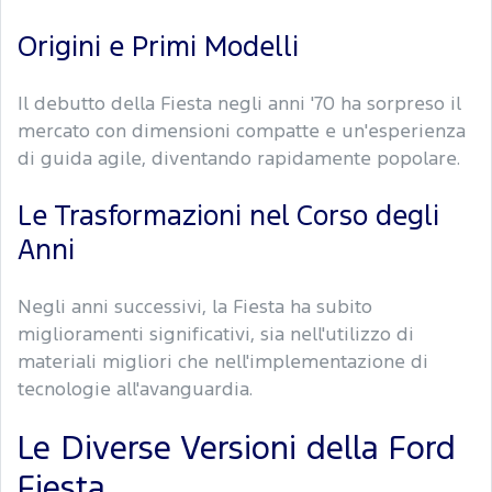
Origini e Primi Modelli
Il debutto della Fiesta negli anni '70 ha sorpreso il
mercato con dimensioni compatte e un'esperienza
di guida agile, diventando rapidamente popolare.
Le Trasformazioni nel Corso degli
Anni
Negli anni successivi, la Fiesta ha subito
miglioramenti significativi, sia nell'utilizzo di
materiali migliori che nell'implementazione di
tecnologie all'avanguardia.
Le Diverse Versioni della Ford
Fiesta