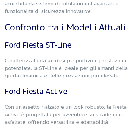
arricchita da sistemi di infotainment avanzati e
funzionalità di sicurezza innovative.
Confronto tra i Modelli Attuali
Ford Fiesta ST-Line
Caratterizzata da un design sportivo e prestazioni
potenziate, la ST-Line è ideale per gli amanti della
guida dinamica e delle prestazioni più elevate.
Ford Fiesta Active
Con un'assetto rialzato e un look robusto, la Fiesta
Active è progettata per avventure su strade non
asfaltate, offrendo versatilità e adattabilità.