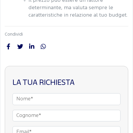
Il prezzo può essere un fattore
determinante, ma valuta sempre le
caratteristiche in relazione al tuo budget.
Condividi
LA TUA RICHIESTA