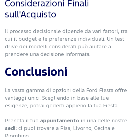
Considerazioni Finali
sull'Acquisto
Il processo decisionale dipende da vari fattori, tra
cui il budget e le preferenze individuali. Un test
drive dei modelli considerati può aiutare a
prendere una decisione informata.
Conclusioni
La vasta gamma di opzioni della Ford Fiesta offre
vantaggi unici. Scegliendo in base alle tue
esigenze, potrai goderti appieno la tua Fiesta.
Prenota il tuo
appuntamento
in una delle nostre
sedi
: ci puoi trovare a Pisa, Livorno, Cecina e
Piombino.