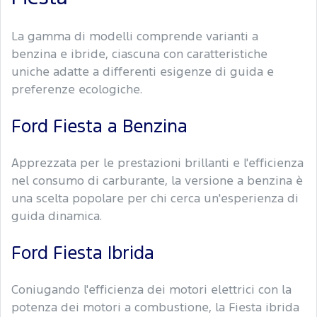
La gamma di modelli comprende varianti a
benzina e ibride, ciascuna con caratteristiche
uniche adatte a differenti esigenze di guida e
preferenze ecologiche.
Ford Fiesta a Benzina
Apprezzata per le prestazioni brillanti e l'efficienza
nel consumo di carburante, la versione a benzina è
una scelta popolare per chi cerca un'esperienza di
guida dinamica.
Ford Fiesta Ibrida
Coniugando l'efficienza dei motori elettrici con la
potenza dei motori a combustione, la Fiesta ibrida