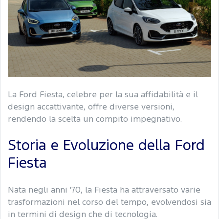
La Ford Fiesta, celebre per la sua affidabilità e il
design accattivante, offre diverse versioni,
rendendo la scelta un compito impegnativo.
Storia e Evoluzione della Ford
Fiesta
Nata negli anni '70, la Fiesta ha attraversato varie
trasformazioni nel corso del tempo, evolvendosi sia
in termini di design che di tecnologia.