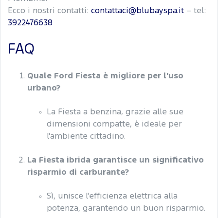
Ecco i nostri contatti:
contattaci@blubayspa.it
– tel:
3922476638
FAQ
Quale Ford Fiesta è migliore per l'uso
urbano?
La Fiesta a benzina, grazie alle sue
dimensioni compatte, è ideale per
l'ambiente cittadino.
La Fiesta ibrida garantisce un significativo
risparmio di carburante?
Sì, unisce l'efficienza elettrica alla
potenza, garantendo un buon risparmio.