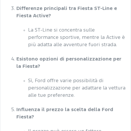
Differenze principali tra Fiesta ST-Line e
Fiesta Active?
La ST-Line si concentra sulle
performance sportive, mentre la Active è
più adatta alle avventure fuori strada.
Esistono opzioni di personalizzazione per
la Fiesta?
Sì, Ford offre varie possibilità di
personalizzazione per adattare la vettura
alle tue preferenze.
Influenza il prezzo la scelta della Ford
Fiesta?