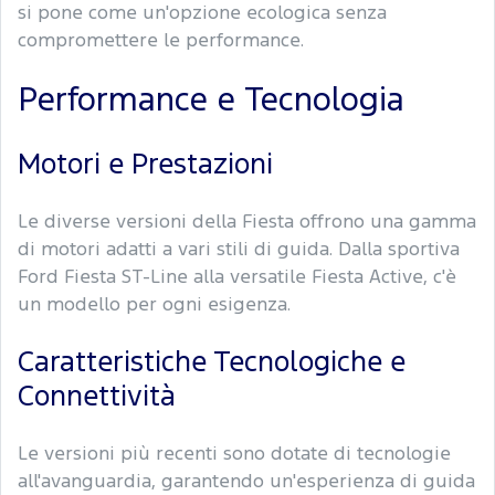
si pone come un'opzione ecologica senza
compromettere le performance.
Performance e Tecnologia
Motori e Prestazioni
Le diverse versioni della Fiesta offrono una gamma
di motori adatti a vari stili di guida. Dalla sportiva
Ford Fiesta ST-Line alla versatile Fiesta Active, c'è
un modello per ogni esigenza.
Caratteristiche Tecnologiche e
Connettività
Le versioni più recenti sono dotate di tecnologie
all'avanguardia, garantendo un'esperienza di guida