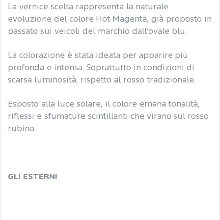
La vernice scelta rappresenta la naturale
evoluzione del colore Hot Magenta, già proposto in
passato sui veicoli del marchio dall’ovale blu.
La colorazione è stata ideata per apparire più
profonda e intensa. Soprattutto in condizioni di
scarsa luminosità, rispetto al rosso tradizionale.
Esposto alla luce solare, il colore emana tonalità,
riflessi e sfumature scintillanti che virano sul rosso
rubino.
GLI ESTERNI