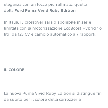
eleganza con un tocco più raffinato, quello
della
Ford Puma Vivid Ruby Edition
.
In Italia, il crossover sarà disponibile in serie
limitata con la motorizzazione EcoBoost Hybrid 1.o
litri da 125 CV e cambio automatico a 7 rapporti.
IL COLORE
La nuova Puma Vivid Ruby Edition si distingue fin
da subito per il colore della carrozzeria.