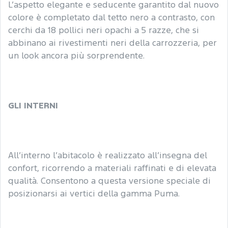
L’aspetto elegante e seducente garantito dal nuovo
colore è completato dal tetto nero a contrasto, con
cerchi da 18 pollici neri opachi a 5 razze, che si
abbinano ai rivestimenti neri della carrozzeria, per
un look ancora più sorprendente.
GLI INTERNI
All’interno l’abitacolo è realizzato all’insegna del
confort, ricorrendo a materiali raffinati e di elevata
qualità. Consentono a questa versione speciale di
posizionarsi ai vertici della gamma Puma.