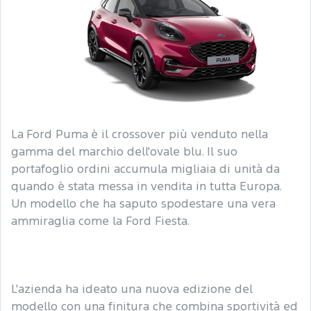
La Ford Puma è il crossover più venduto nella
gamma del marchio dell'ovale blu. Il suo
portafoglio ordini accumula migliaia di unità da
quando è stata messa in vendita in tutta Europa.
Un modello che ha saputo spodestare una vera
ammiraglia come la Ford Fiesta.
L'azienda ha ideato una nuova edizione del
modello con una finitura che combina sportività ed