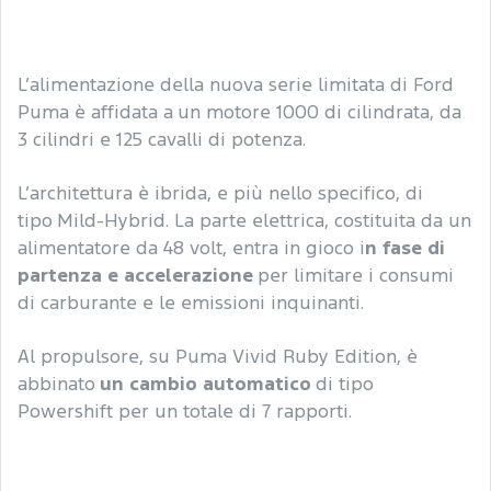
L’alimentazione della nuova serie limitata di Ford
Puma è affidata a un motore 1000 di cilindrata, da
3 cilindri e 125 cavalli di potenza.
L’architettura è ibrida, e più nello specifico, di
tipo Mild-Hybrid. La parte elettrica, costituita da un
alimentatore da 48 volt, entra in gioco i
n fase di
partenza e accelerazione
per limitare i consumi
di carburante e le emissioni inquinanti.
Al propulsore, su Puma Vivid Ruby Edition, è
abbinato
un cambio automatico
di tipo
Powershift per un totale di 7 rapporti.