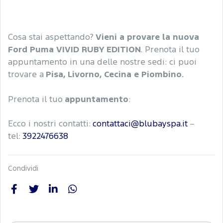
Cosa stai aspettando?
Vieni a provare la nuova
Ford Puma VIVID RUBY EDITION
. Prenota il tuo
appuntamento in una delle nostre sedi: ci puoi
trovare a
Pisa, Livorno, Cecina e Piombino.
Prenota il tuo
appuntamento
:
Ecco i nostri contatti:
contattaci@blubayspa.it
–
tel:
3922476638
Condividi