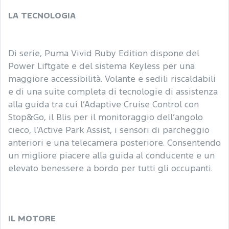
LA TECNOLOGIA
Di serie, Puma Vivid Ruby Edition dispone del
Power Liftgate e del sistema Keyless per una
maggiore accessibilità. Volante e sedili riscaldabili
e di una suite completa di tecnologie di assistenza
alla guida tra cui l’Adaptive Cruise Control con
Stop&Go, il Blis per il monitoraggio dell’angolo
cieco, l’Active Park Assist, i sensori di parcheggio
anteriori e una telecamera posteriore. Consentendo
un migliore piacere alla guida al conducente e un
elevato benessere a bordo per tutti gli occupanti.
IL MOTORE