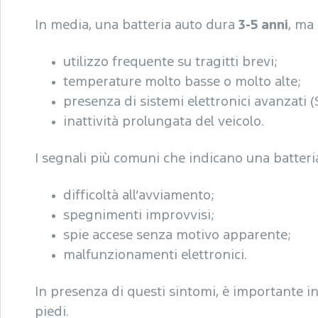
In media, una batteria auto dura
3-5 anni
, ma 
utilizzo frequente su tragitti brevi;
temperature molto basse o molto alte;
presenza di sistemi elettronici avanzati 
inattività prolungata del veicolo.
I segnali più comuni che indicano una batteria
difficoltà all’avviamento;
spegnimenti improvvisi;
spie accese senza motivo apparente;
malfunzionamenti elettronici.
In presenza di questi sintomi, è importante i
piedi.