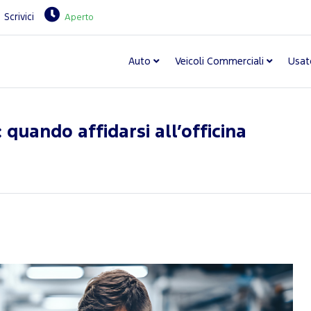
Scrivici
Aperto
Auto
Veicoli Commerciali
Usat
quando affidarsi all’officina