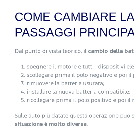
COME CAMBIARE LA 
PASSAGGI PRINCIPA
Dal punto di vista teorico, il
cambio della bat
spegnere il motore e tutti i dispositivi elet
scollegare prima il polo negativo e poi il 
rimuovere la batteria usurata;
installare la nuova batteria compatibile;
ricollegare prima il polo positivo e poi il
Sulle auto più datate questa operazione può
situazione è molto diversa
.