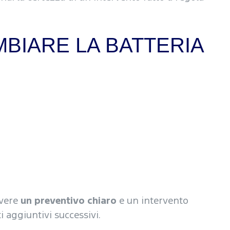
BIARE LA BATTERIA
avere
un preventivo chiaro
e un intervento
i aggiuntivi successivi.