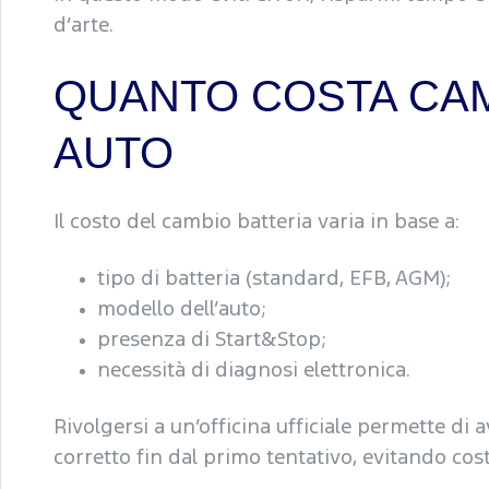
d’arte.
QUANTO COSTA CAM
AUTO
Il costo del cambio batteria varia in base a:
tipo di batteria (standard, EFB, AGM);
modello dell’auto;
presenza di Start&Stop;
necessità di diagnosi elettronica.
Rivolgersi a un’officina ufficiale permette di 
corretto fin dal primo tentativo, evitando cost