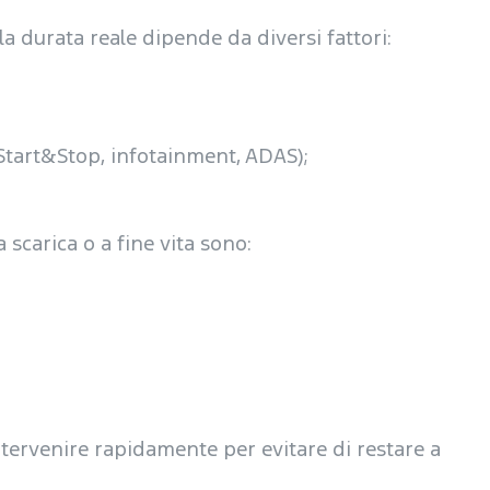
la durata reale dipende da diversi fattori:
(Start&Stop, infotainment, ADAS);
 scarica o a fine vita sono:
ntervenire rapidamente per evitare di restare a