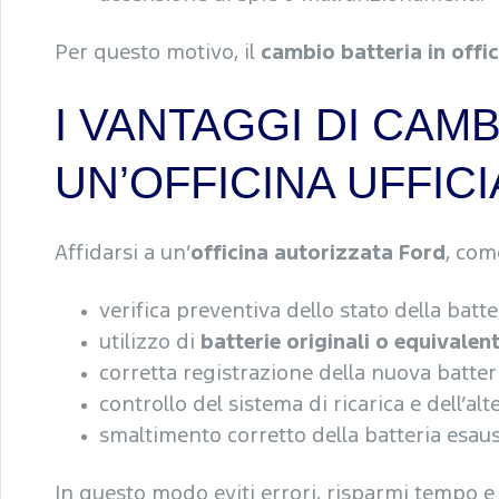
Per questo motivo, il
cambio batteria in offi
I VANTAGGI DI CAMB
UN’OFFICINA UFFIC
Affidarsi a un’
officina autorizzata Ford
, com
verifica preventiva dello stato della batte
utilizzo di
batterie originali o equivalent
corretta registrazione della nuova batter
controllo del sistema di ricarica e dell’alt
smaltimento corretto della batteria esau
In questo modo eviti errori, risparmi tempo e 