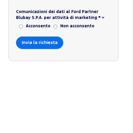
Comunicazioni dei dati al Ford Partner
Blubay S.P.A. per attività di marketing
*
Acconsento
Non acconsento