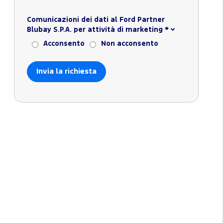
Comunicazioni dei dati al Ford Partner
Blubay S.P.A. per attività di marketing
*
Acconsento
Non acconsento