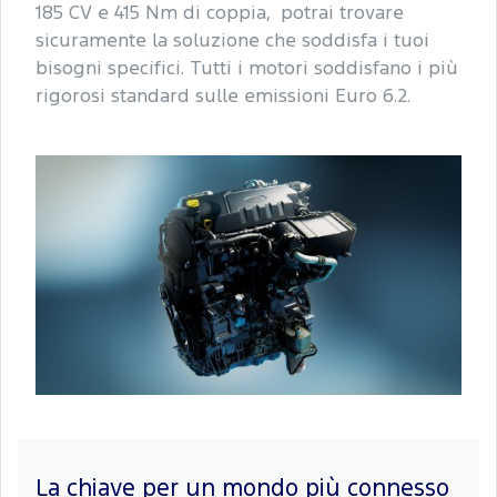
185 CV e 415 Nm di coppia, potrai trovare
sicuramente la soluzione che soddisfa i tuoi
bisogni specifici. Tutti i motori soddisfano i più
rigorosi standard sulle emissioni Euro 6.2.
La chiave per un mondo più connesso