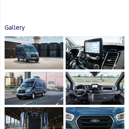
Gallery