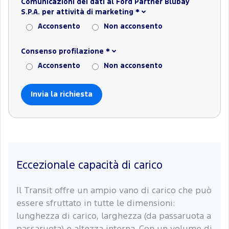
Comunicazioni dei dati al Ford Partner Blubay
S.P.A. per attività di marketing
*
Acconsento
Non acconsento
Consenso profilazione
*
Acconsento
Non acconsento
Eccezionale capacità di carico
Il Transit offre un ampio vano di carico che può
essere sfruttato in tutte le dimensioni:
lunghezza di carico, larghezza (da passaruota a