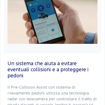
Un sistema che aiuta a evitare
eventuali collisioni e a proteggere i
pedoni
Il Pre-Collision Assist con sistema di
rilevamento pedoni utilizza una tecnologia
radar con telecamera per controllare il tratto di