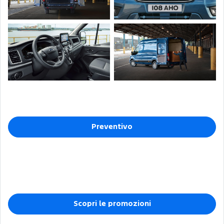
Preventivo
Scopri le promozioni