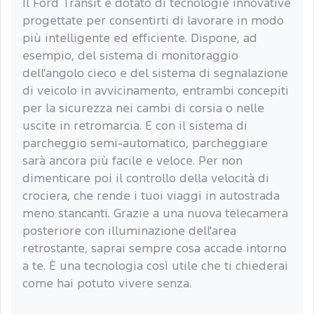
Il Ford Transit è dotato di tecnologie innovative
progettate per consentirti di lavorare in modo
più intelligente ed efficiente. Dispone, ad
esempio, del sistema di monitoraggio
dell'angolo cieco e del sistema di segnalazione
di veicolo in avvicinamento, entrambi concepiti
per la sicurezza nei cambi di corsia o nelle
uscite in retromarcia. E con il sistema di
parcheggio semi-automatico, parcheggiare
sarà ancora più facile e veloce. Per non
dimenticare poi il controllo della velocità di
crociera, che rende i tuoi viaggi in autostrada
meno stancanti. Grazie a una nuova telecamera
posteriore con illuminazione dell'area
retrostante, saprai sempre cosa accade intorno
a te. È una tecnologia così utile che ti chiederai
come hai potuto vivere senza.