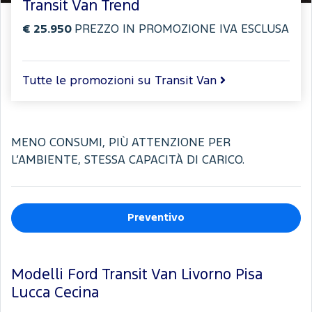
Transit Van Trend
€ 25.950
PREZZO IN PROMOZIONE IVA ESCLUSA
Tutte le promozioni su Transit Van
MENO CONSUMI, PIÙ ATTENZIONE PER
L’AMBIENTE, STESSA CAPACITÀ DI CARICO.
Preventivo
Modelli Ford Transit Van Livorno Pisa
Lucca Cecina