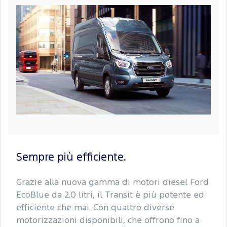
Sempre più efficiente.
Grazie alla nuova gamma di motori diesel Ford
EcoBlue da 2.0 litri, il Transit è più potente ed
efficiente che mai. Con quattro diverse
motorizzazioni disponibili, che offrono fino a