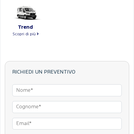
Trend
Scopri di più
RICHIEDI UN PREVENTIVO