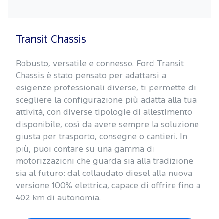
Transit Chassis
Robusto, versatile e connesso. Ford Transit
Chassis è stato pensato per adattarsi a
esigenze professionali diverse, ti permette di
scegliere la configurazione più adatta alla tua
attività, con diverse tipologie di allestimento
disponibile, così da avere sempre la soluzione
giusta per trasporto, consegne o cantieri. In
più, puoi contare su una gamma di
motorizzazioni che guarda sia alla tradizione
sia al futuro: dal collaudato diesel alla nuova
versione 100% elettrica, capace di offrire fino a
402 km di autonomia.