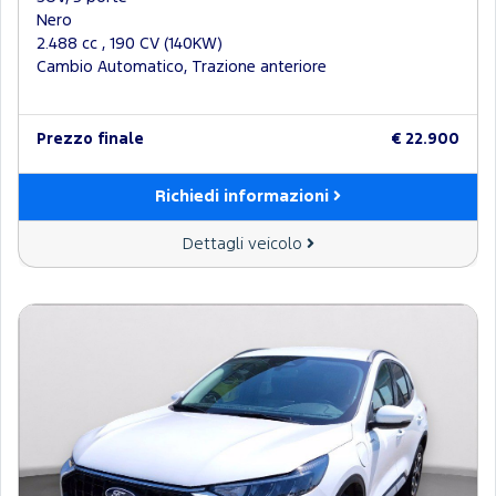
Nero
2.488 cc , 190 CV (140KW)
Cambio Automatico, Trazione anteriore
Prezzo finale
€ 22.900
Richiedi informazioni
Dettagli veicolo