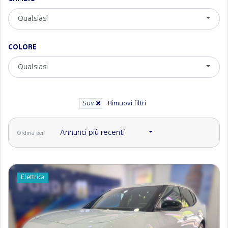
Qualsiasi
COLORE
Qualsiasi
Suv
Rimuovi filtri
Annunci più recenti
Ordina per
Elettrica