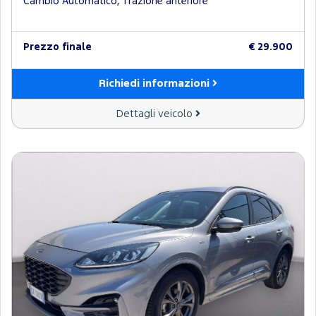
Cambio Automatico, Trazione anteriore
Prezzo finale
€ 29.900
Richiedi informazioni
Dettagli veicolo