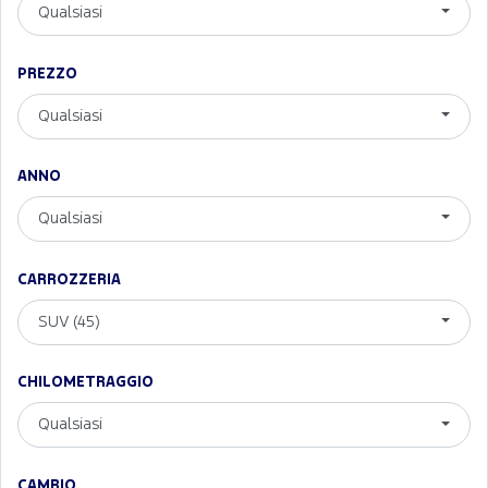
Qualsiasi
PREZZO
Qualsiasi
ANNO
Qualsiasi
CARROZZERIA
SUV (45)
CHILOMETRAGGIO
Qualsiasi
CAMBIO