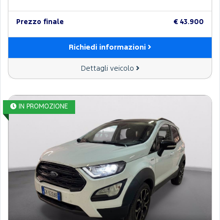
Prezzo finale
€ 43.900
Richiedi informazioni
Dettagli veicolo
IN PROMOZIONE