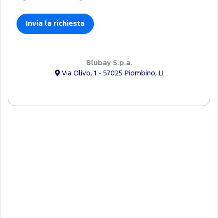
Blubay S.p.a.
Via Olivo, 1 - 57025 Piombino, LI