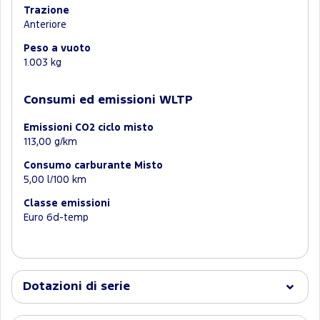
Trazione
Anteriore
Peso a vuoto
1.003 kg
Consumi ed emissioni WLTP
Emissioni CO2 ciclo misto
113,00 g/km
Consumo carburante Misto
5,00 l/100 km
Classe emissioni
Euro 6d-temp
Dotazioni di serie