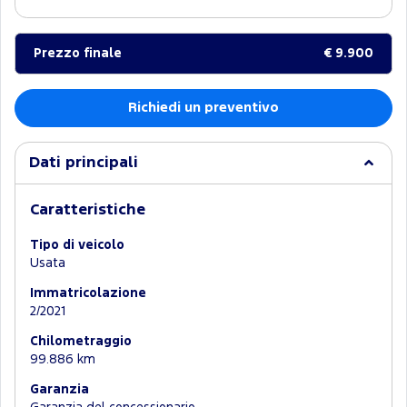
Prezzo finale
€ 9.900
Richiedi un preventivo
Dati principali
Caratteristiche
Tipo di veicolo
Usata
Immatricolazione
2/2021
Chilometraggio
99.886 km
Garanzia