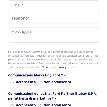
La Ford Italia S.p.A. tratterà i tuoi dati personali riportati di seguito per dar
corso alla tua richiesta. I tuoi dati potranno essere condivisi con il FordPartner
per consentirci di evadere la tua richiesta. Per maggiori informazioni sul
trattamento dei tuoi dati, l'eventuale trasferimento all'estero nonché sui tuoi
diritti, si prega di consultare l'
Informativa Privacy
della Ford.
Comunicazioni Marketing Ford
*
Acconsento
Non acconsento
Comunicazioni dei dati al Ford Partner Blubay S.P.A.
per attività di marketing
*
Acconsento
Non acconsento