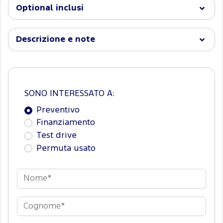
Optional inclusi
Descrizione e note
SONO INTERESSATO A:
Preventivo
Finanziamento
Test drive
Permuta usato