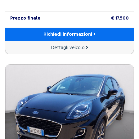
Prezzo finale
€ 17.500
Richiedi informazioni
Dettagli veicolo