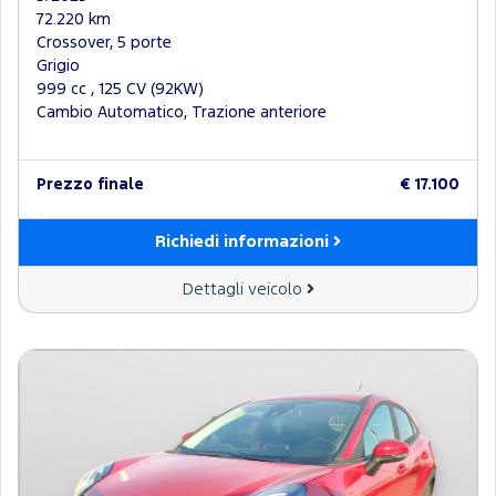
72.220 km
Crossover, 5 porte
Grigio
999 cc , 125 CV (92KW)
Cambio Automatico, Trazione anteriore
Prezzo finale
€ 17.100
Richiedi informazioni
Dettagli veicolo