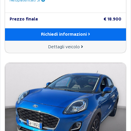
Neopatentati Sì
Prezzo finale
€ 18.900
Richiedi informazioni
Dettagli veicolo