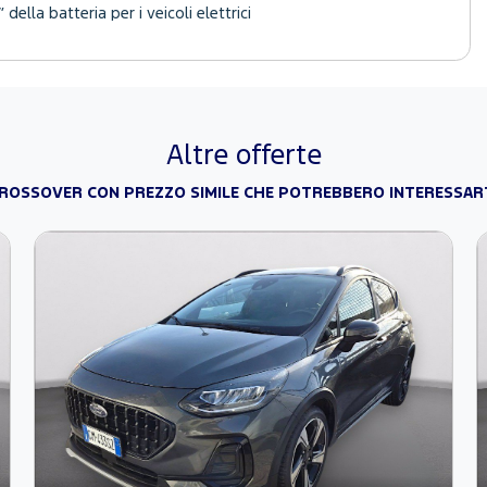
 della batteria per i veicoli elettrici
Altre offerte
ROSSOVER CON PREZZO SIMILE CHE POTREBBERO INTERESSAR