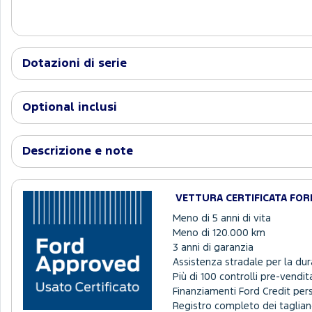
Dotazioni di serie
Optional inclusi
Descrizione e note
VETTURA CERTIFICATA FO
Meno di 5 anni di vita
Meno di 120.000 km
3 anni di garanzia
Assistenza stradale per la dur
Più di 100 controlli pre-vendit
Finanziamenti Ford Credit per
Registro completo dei tagliand