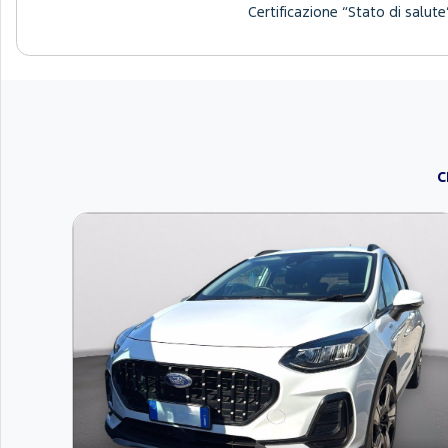
Certificazione “Stato di salute”
C