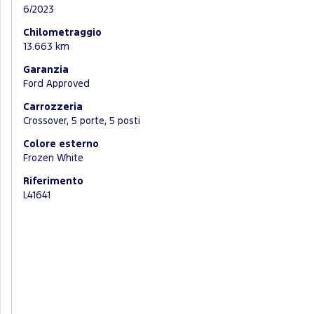
6/2023
Chilometraggio
13.663 km
Garanzia
Ford Approved
Carrozzeria
Crossover, 5 porte, 5 posti
Colore esterno
Frozen White
Riferimento
L41641