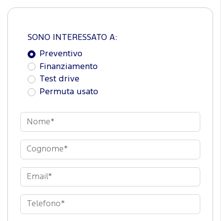
SONO INTERESSATO A:
Preventivo
Finanziamento
Test drive
Permuta usato