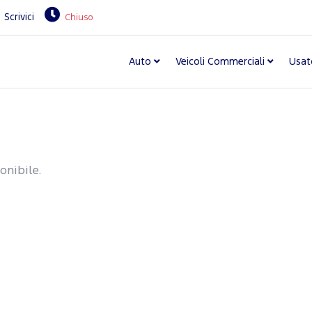
Scrivici
Chiuso
Auto
Veicoli Commerciali
Usat
onibile.