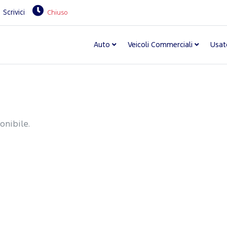
Scrivici
Chiuso
Auto
Veicoli Commerciali
Usat
onibile.