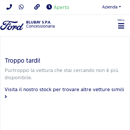
Azienda
Aperto
Menu
BLUBAY S.P.A.
Concessionaria
Troppo tardi!
Purtroppo la vettura che stai cercando non è più
disponibile.
Visita il nostro stock per trovare altre vetture simili