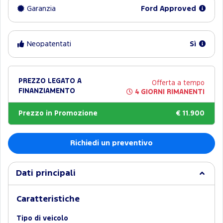
Garanzia
Ford Approved
Neopatentati
Sì
PREZZO LEGATO A
Offerta a tempo
FINANZIAMENTO
4 GIORNI RIMANENTI
Prezzo in Promozione
€ 11.900
Richiedi un preventivo
Dati principali
Caratteristiche
Tipo di veicolo