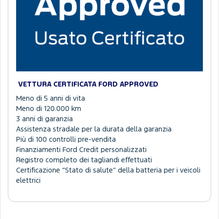
VETTURA CERTIFICATA FORD APPROVED
Meno di 5 anni di vita
Meno di 120.000 km
3 anni di garanzia
Assistenza stradale per la durata della garanzia
Più di 100 controlli pre-vendita
Finanziamenti Ford Credit personalizzati
Registro completo dei tagliandi effettuati
Certificazione “Stato di salute” della batteria per i veicoli
elettrici