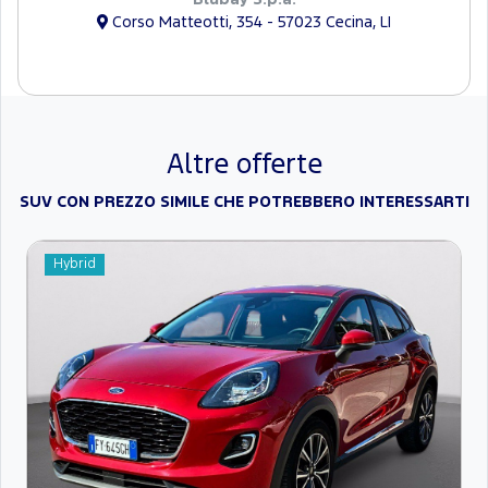
Corso Matteotti, 354 - 57023 Cecina, LI
Altre offerte
SUV CON PREZZO SIMILE CHE POTREBBERO INTERESSARTI
Hybrid