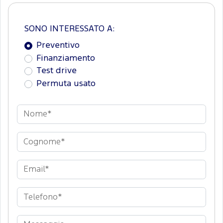
SONO INTERESSATO A:
Preventivo
Finanziamento
Test drive
Permuta usato