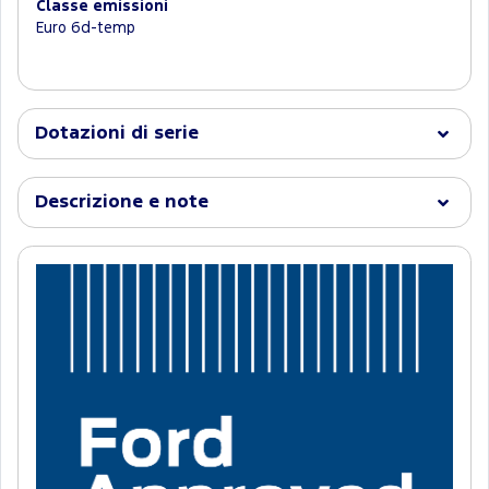
Classe emissioni
Euro 6d-temp
Dotazioni di serie
Descrizione e note