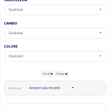
CARROZZERIA
Qualsiasi
CAMBIO
Qualsiasi
COLORE
Qualsiasi
Ford
Puma
Annunci più recenti
Ordina per