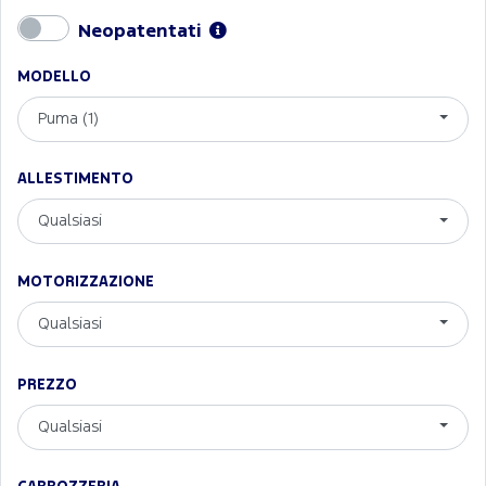
Neopatentati
MODELLO
Puma (1)
ALLESTIMENTO
Qualsiasi
MOTORIZZAZIONE
Qualsiasi
PREZZO
Qualsiasi