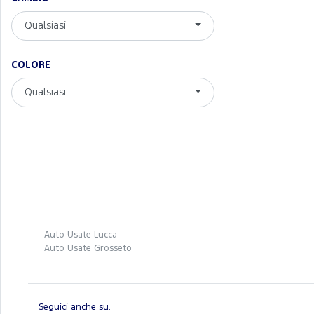
Qualsiasi
COLORE
Qualsiasi
Auto Usate Lucca
Auto Usate Grosseto
Seguici anche su: