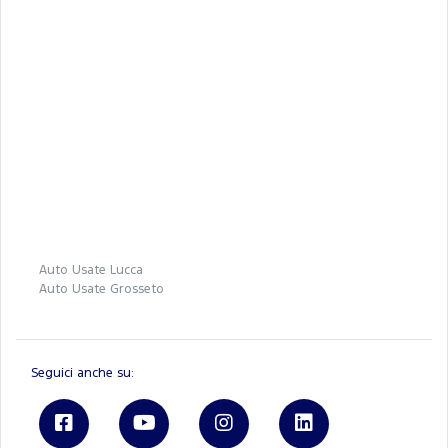
Auto Usate Lucca
Auto Usate Grosseto
Seguici anche su: