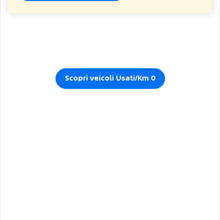
Scopri veicoli Usati/Km 0