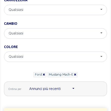
CARROZZERIA
Qualsiasi
CAMBIO
Qualsiasi
COLORE
Qualsiasi
Ford
Mustang Mach-E
Annunci più recenti
Ordina per