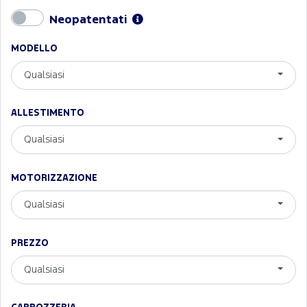
Neopatentati
MODELLO
Qualsiasi
ALLESTIMENTO
Qualsiasi
MOTORIZZAZIONE
Qualsiasi
PREZZO
Qualsiasi