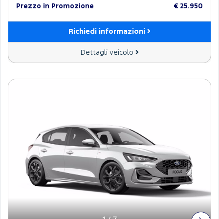
Prezzo in Promozione
€ 25.950
Richiedi informazioni
Dettagli veicolo