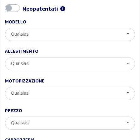
Neopatentati
MODELLO
Qualsiasi
ALLESTIMENTO
Qualsiasi
MOTORIZZAZIONE
Qualsiasi
PREZZO
Qualsiasi