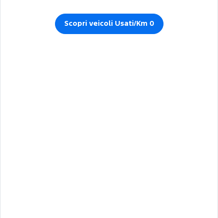
Scopri veicoli Usati/Km 0