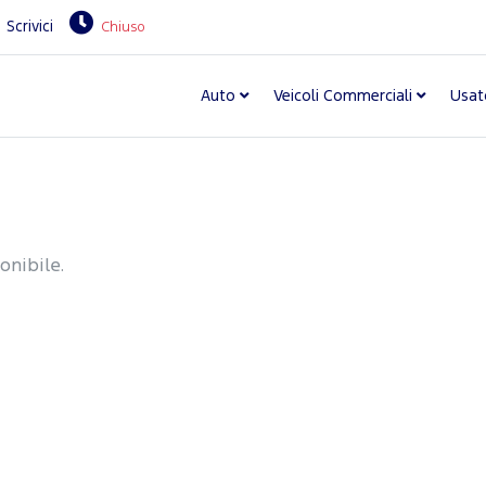
Scrivici
Chiuso
Auto
Veicoli Commerciali
Usat
onibile.