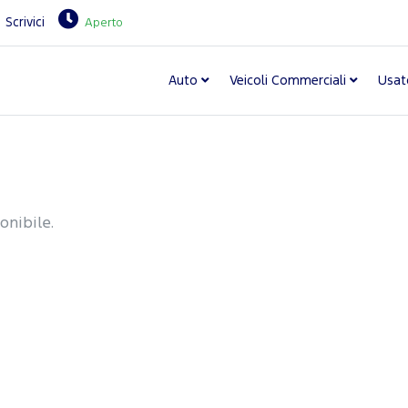
Scrivici
Aperto
Auto
Veicoli Commerciali
Usat
onibile.