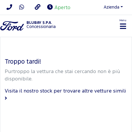
Azienda
Aperto
Menu
BLUBAY S.P.A.
Concessionaria
Troppo tardi!
Purtroppo la vettura che stai cercando non è più
disponibile.
Visita il nostro stock per trovare altre vetture simili