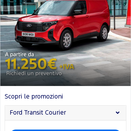
Scopri le promozioni
Ford Transit Courier