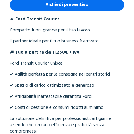
Richiedi preventivo
🔥
Ford Transit Courier
Compatto fuori, grande per il tuo lavoro.
Il partner ideale per il tuo business è arrivato.
🚚
Tuo a partire da 11.250€ + IVA
Ford Transit Courier unisce:
✔ Agilità perfetta per le consegne nei centri storici
✔ Spazio di carico ottimizzato e generoso
✔ Affidabilità inarrestabile garantita Ford
✔ Costi di gestione e consumi ridotti al minimo
La soluzione definitiva per professionisti, artigiani e
aziende che cercano efficienza e praticità senza
compromessi.