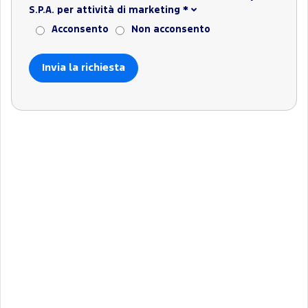
S.P.A. per attività di marketing
*
Acconsento
Non acconsento