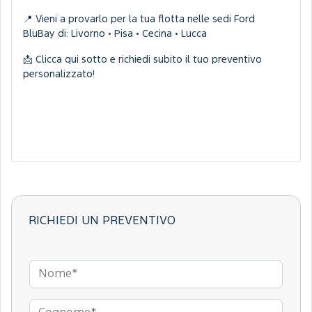
📍 Vieni a provarlo per la tua flotta nelle sedi Ford
BluBay di: Livorno • Pisa • Cecina • Lucca
📩 Clicca qui sotto e richiedi subito il tuo preventivo
personalizzato!
RICHIEDI UN PREVENTIVO