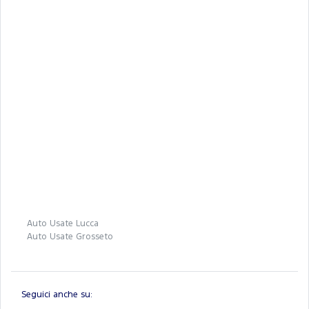
Auto Usate Lucca
Auto Usate Grosseto
Seguici anche su: