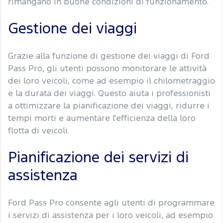
rimangano in buone condizioni di funzionamento.
Gestione dei viaggi
Grazie alla funzione di gestione dei viaggi di Ford
Pass Pro, gli utenti possono monitorare le attività
dei loro veicoli, come ad esempio il chilometraggio
e la durata dei viaggi. Questo aiuta i professionisti
a ottimizzare la pianificazione dei viaggi, ridurre i
tempi morti e aumentare l'efficienza della loro
flotta di veicoli.
Pianificazione dei servizi di
assistenza
Ford Pass Pro consente agli utenti di programmare
i servizi di assistenza per i loro veicoli, ad esempio