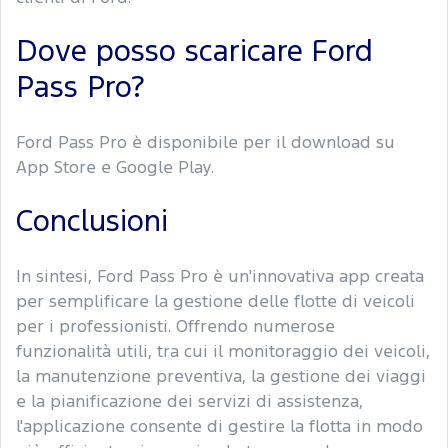
Dove posso scaricare Ford
Pass Pro?
Ford Pass Pro è disponibile per il download su
App Store e Google Play.
Conclusioni
In sintesi, Ford Pass Pro è un'innovativa app creata
per semplificare la gestione delle flotte di veicoli
per i professionisti. Offrendo numerose
funzionalità utili, tra cui il monitoraggio dei veicoli,
la manutenzione preventiva, la gestione dei viaggi
e la pianificazione dei servizi di assistenza,
l'applicazione consente di gestire la flotta in modo