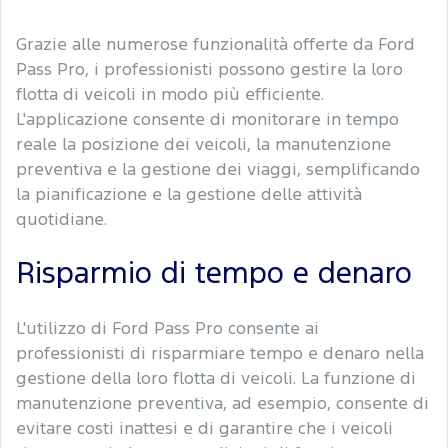
Grazie alle numerose funzionalità offerte da Ford
Pass Pro, i professionisti possono gestire la loro
flotta di veicoli in modo più efficiente.
L'applicazione consente di monitorare in tempo
reale la posizione dei veicoli, la manutenzione
preventiva e la gestione dei viaggi, semplificando
la pianificazione e la gestione delle attività
quotidiane.
Risparmio di tempo e denaro
L'utilizzo di Ford Pass Pro consente ai
professionisti di risparmiare tempo e denaro nella
gestione della loro flotta di veicoli. La funzione di
manutenzione preventiva, ad esempio, consente di
evitare costi inattesi e di garantire che i veicoli