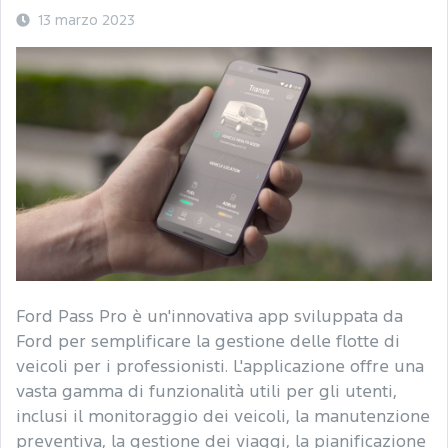
13 marzo 2023
Ford Pass Pro è un'innovativa app sviluppata da
Ford per semplificare la gestione delle flotte di
veicoli per i professionisti. L'applicazione offre una
vasta gamma di funzionalità utili per gli utenti,
inclusi il monitoraggio dei veicoli, la manutenzione
preventiva, la gestione dei viaggi, la pianificazione