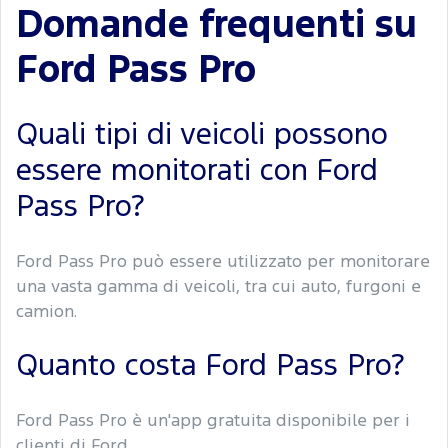
Domande frequenti su
Ford Pass Pro
Quali tipi di veicoli possono
essere monitorati con Ford
Pass Pro?
Ford Pass Pro può essere utilizzato per monitorare
una vasta gamma di veicoli, tra cui auto, furgoni e
camion.
Quanto costa Ford Pass Pro?
Ford Pass Pro è un'app gratuita disponibile per i
clienti di Ford.