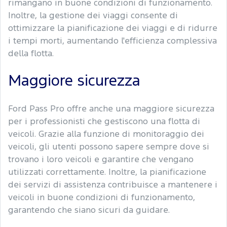
rimangano in buone condizioni di funzionamento.
Inoltre, la gestione dei viaggi consente di
ottimizzare la pianificazione dei viaggi e di ridurre
i tempi morti, aumentando l'efficienza complessiva
della flotta.
Maggiore sicurezza
Ford Pass Pro offre anche una maggiore sicurezza
per i professionisti che gestiscono una flotta di
veicoli. Grazie alla funzione di monitoraggio dei
veicoli, gli utenti possono sapere sempre dove si
trovano i loro veicoli e garantire che vengano
utilizzati correttamente. Inoltre, la pianificazione
dei servizi di assistenza contribuisce a mantenere i
veicoli in buone condizioni di funzionamento,
garantendo che siano sicuri da guidare.