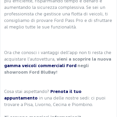
più efficiente, risparmiando tempo e denaro e
aumentando la sicurezza complessiva. Se sei un
professionista che gestisce una flotta di veicoli, ti
consigliamo di provare Ford Pass Pro e di sfruttare
al meglio tutte le sue funzionalità.
Ora che conosci i vantaggi dell’app non ti resta che
acquistare l’autovettura,
vieni a scoprire la nuova
gamma veicoli commerciali Ford
negli
showroom Ford BluBay!
Cosa stai aspettando?
Prenota il tuo
appuntamento
in una delle nostre sedi: ci puoi
trovare a Pisa, Livorno, Cecina e Piombino.