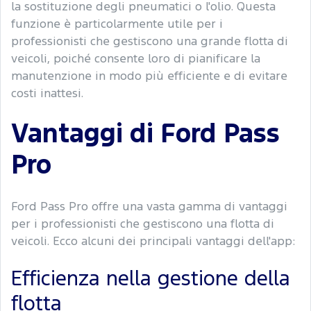
la sostituzione degli pneumatici o l'olio. Questa
funzione è particolarmente utile per i
professionisti che gestiscono una grande flotta di
veicoli, poiché consente loro di pianificare la
manutenzione in modo più efficiente e di evitare
costi inattesi.
Vantaggi di Ford Pass
Pro
Ford Pass Pro offre una vasta gamma di vantaggi
per i professionisti che gestiscono una flotta di
veicoli. Ecco alcuni dei principali vantaggi dell'app:
Efficienza nella gestione della
flotta