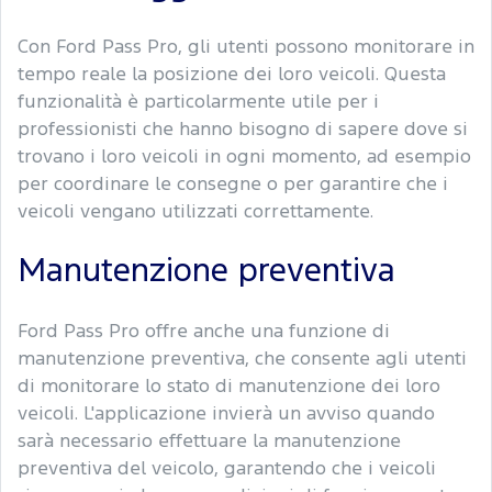
Con Ford Pass Pro, gli utenti possono monitorare in
tempo reale la posizione dei loro veicoli. Questa
funzionalità è particolarmente utile per i
professionisti che hanno bisogno di sapere dove si
trovano i loro veicoli in ogni momento, ad esempio
per coordinare le consegne o per garantire che i
veicoli vengano utilizzati correttamente.
Manutenzione preventiva
Ford Pass Pro offre anche una funzione di
manutenzione preventiva, che consente agli utenti
di monitorare lo stato di manutenzione dei loro
veicoli. L'applicazione invierà un avviso quando
sarà necessario effettuare la manutenzione
preventiva del veicolo, garantendo che i veicoli