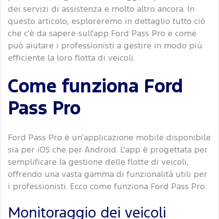
dei servizi di assistenza e molto altro ancora. In
questo articolo, esploreremo in dettaglio tutto ciò
che c'è da sapere sull'app Ford Pass Pro e come
può aiutare i professionisti a gestire in modo più
efficiente la loro flotta di veicoli.
Come funziona Ford
Pass Pro
Ford Pass Pro è un'applicazione mobile disponibile
sia per iOS che per Android. L'app è progettata per
semplificare la gestione delle flotte di veicoli,
offrendo una vasta gamma di funzionalità utili per
i professionisti. Ecco come funziona Ford Pass Pro:
Monitoraggio dei veicoli