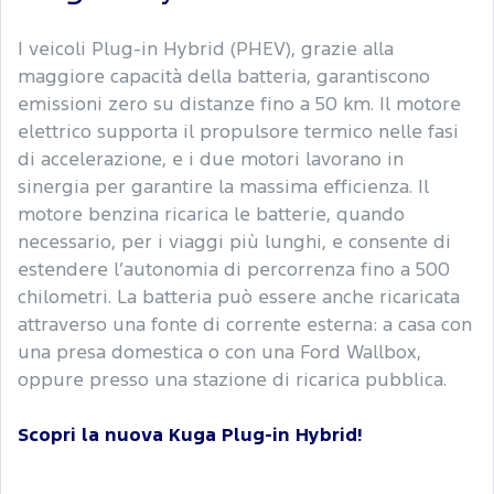
I veicoli Plug-in Hybrid (PHEV), grazie alla
maggiore capacità della batteria, garantiscono
emissioni zero su distanze fino a 50 km. Il motore
elettrico supporta il propulsore termico nelle fasi
di accelerazione, e i due motori lavorano in
sinergia per garantire la massima efficienza. Il
motore benzina ricarica le batterie, quando
necessario, per i viaggi più lunghi, e consente di
estendere l’autonomia di percorrenza fino a 500
chilometri. La batteria può essere anche ricaricata
attraverso una fonte di corrente esterna: a casa con
una presa domestica o con una Ford Wallbox,
oppure presso una stazione di ricarica pubblica.
Scopri la nuova Kuga Plug-in Hybrid!