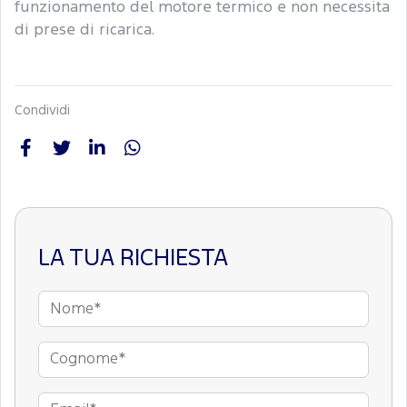
funzionamento del motore termico e non necessita
di prese di ricarica.
Condividi
LA TUA RICHIESTA