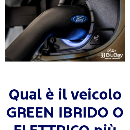
Qual è il veicolo
GREEN IBRIDO O