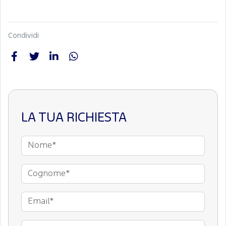
Condividi
LA TUA RICHIESTA