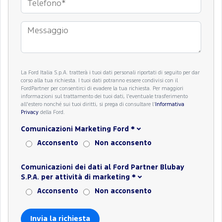
La Ford Italia S.p.A. tratterà i tuoi dati personali riportati di seguito per dar
corso alla tua richiesta. I tuoi dati potranno essere condivisi con il
FordPartner per consentirci di evadere la tua richiesta. Per maggiori
informazioni sul trattamento dei tuoi dati, l'eventuale trasferimento
all'estero nonché sui tuoi diritti, si prega di consultare l'
Informativa
Privacy
della Ford.
Comunicazioni Marketing Ford
*
Acconsento
Non acconsento
Comunicazioni dei dati al Ford Partner Blubay
S.P.A. per attività di marketing
*
Acconsento
Non acconsento