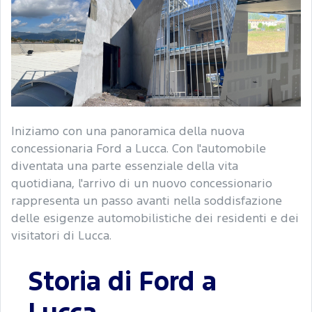
Iniziamo con una panoramica della nuova
concessionaria Ford a Lucca. Con l'automobile
diventata una parte essenziale della vita
quotidiana, l'arrivo di un nuovo concessionario
rappresenta un passo avanti nella soddisfazione
delle esigenze automobilistiche dei residenti e dei
visitatori di Lucca.
Storia di Ford a