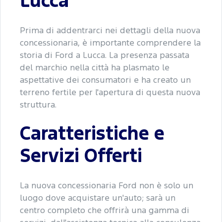
Lucca
Prima di addentrarci nei dettagli della nuova
concessionaria, è importante comprendere la
storia di Ford a Lucca. La presenza passata
del marchio nella città ha plasmato le
aspettative dei consumatori e ha creato un
terreno fertile per l'apertura di questa nuova
struttura.
Caratteristiche e
Servizi Offerti
La nuova concessionaria Ford non è solo un
luogo dove acquistare un'auto; sarà un
centro completo che offrirà una gamma di