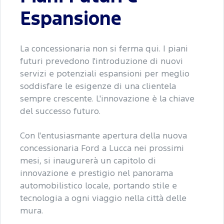
Espansione
La concessionaria non si ferma qui. I piani
futuri prevedono l'introduzione di nuovi
servizi e potenziali espansioni per meglio
soddisfare le esigenze di una clientela
sempre crescente. L'innovazione è la chiave
del successo futuro.
Con l'entusiasmante apertura della nuova
concessionaria Ford a Lucca nei prossimi
mesi, si inaugurerà un capitolo di
innovazione e prestigio nel panorama
automobilistico locale, portando stile e
tecnologia a ogni viaggio nella città delle
mura.