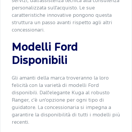
servizi, dall'assistenza tecnica alla consulenza
personalizzata sull'acquisto. Le sue
caratteristiche innovative pongono questa
struttura un passo avanti rispetto agli altri
concessionari.
Modelli Ford
Disponibili
Gli amanti della marca troveranno la loro
felicità con la varietà di modelli Ford
disponibili. Dall'elegante Kuga al robusto
Ranger, c'è un'opzione per ogni tipo di
guidatore. La concessionaria si impegna a
garantire la disponibilità di tutti i modelli più
recenti.