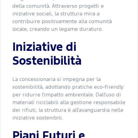
della comunità. Attraverso progetti e
iniziative sociali, la struttura mira a
contribuire positivamente alla comunità
locale, creando un legame duraturo.
Iniziative di
Sostenibilità
La concessionaria si impegna per la
sostenibilità, adottando pratiche eco-friendly
per ridurre l'impatto ambientale. Dall'uso di
materiali riciclabili alla gestione responsabile
dei rifiuti, la struttura è all'avanguardia nelle
iniziative sostenibili.
Piani Futuri e