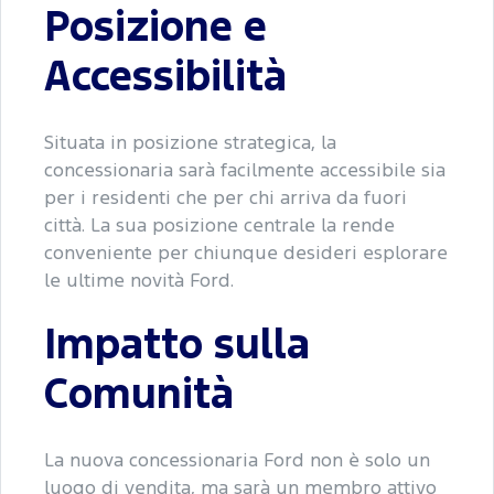
Posizione e
Accessibilità
Situata in posizione strategica, la
concessionaria sarà facilmente accessibile sia
per i residenti che per chi arriva da fuori
città. La sua posizione centrale la rende
conveniente per chiunque desideri esplorare
le ultime novità Ford.
Impatto sulla
Comunità
La nuova concessionaria Ford non è solo un
luogo di vendita, ma sarà un membro attivo