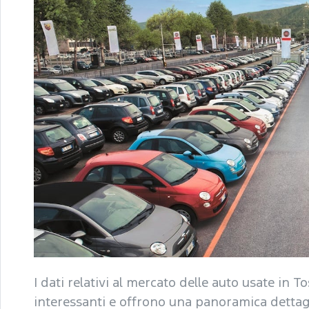
I dati relativi al mercato delle auto usate in
interessanti e offrono una panoramica dettagli