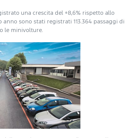
istrato una crescita del +8,6% rispetto allo
 anno sono stati registrati 113.364 passaggi di
o le minivolture.