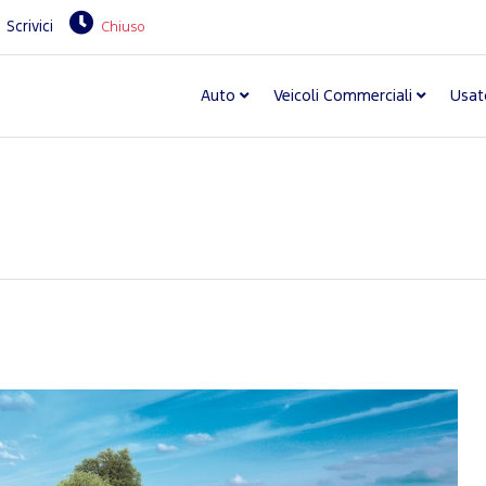
Scrivici
Chiuso
Auto
Veicoli Commerciali
Usat