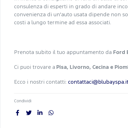
consulenza di esperti in grado di andare incon
convenienza di un'auto usata dipende non sol
costi a lungo termine ad essa associati.
Prenota subito il tuo appuntamento da
Ford 
Ci puoi trovare a
Pisa, Livorno, Cecina e Pio
Ecco i nostri contatti:
contattaci@blubayspa.i
Condividi