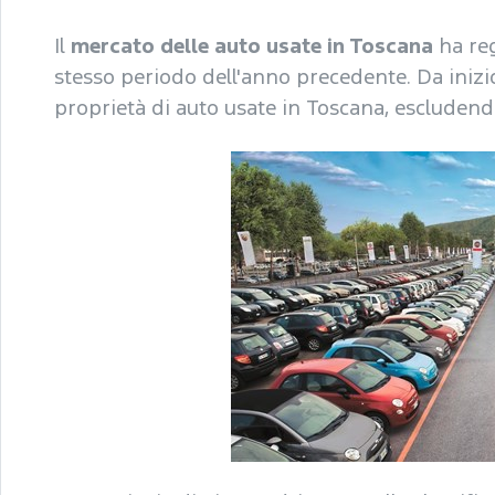
Il
mercato delle auto usate in Toscana
ha reg
stesso periodo dell'anno precedente. Da inizio
proprietà di auto usate in Toscana, escludend