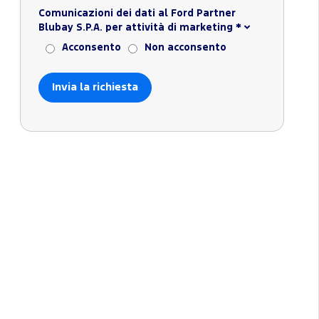
Comunicazioni dei dati al Ford Partner
Blubay S.P.A. per attività di marketing
*
Acconsento
Non acconsento