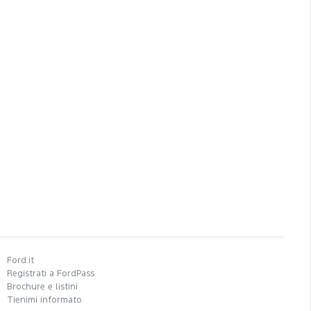
Ford.it
Registrati a FordPass
Brochure e listini
Tienimi informato