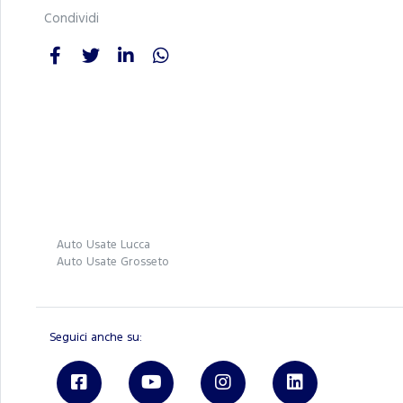
Condividi
Auto Usate Lucca
Auto Usate Grosseto
Seguici anche su: