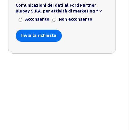
Comunicazioni dei dati al Ford Partner
Blubay S.P.A. per attività di marketing
*
Acconsento
Non acconsento