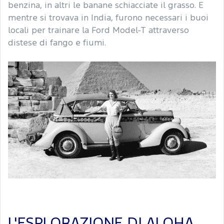
benzina, in altri le banane schiacciate il grasso. E
mentre si trovava in India, furono necessari i buoi
locali per trainare la Ford Model-T attraverso
distese di fango e fiumi.
L'ESPLORAZIONE DI ALOHA