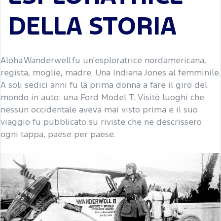
DELLA STORIA
Aloha Wanderwell fu un'esploratrice nordamericana,
regista, moglie, madre. Una Indiana Jones al femminile.
A soli sedici anni fu la prima donna a fare il giro del
mondo in auto: una Ford Model T. Visitò luoghi che
nessun occidentale aveva mai visto prima e il suo
viaggio fu pubblicato su riviste che ne descrissero
ogni tappa, paese per paese.