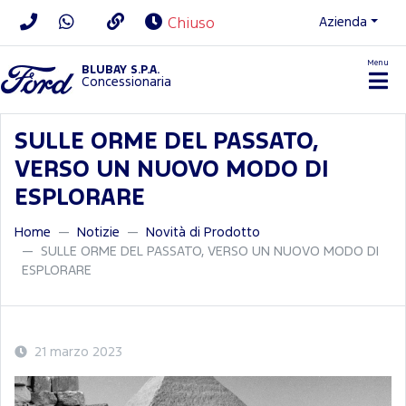
Azienda
Chiuso
Menu
BLUBAY S.P.A.
Concessionaria
SULLE ORME DEL PASSATO,
VERSO UN NUOVO MODO DI
ESPLORARE
Home
Notizie
Novità di Prodotto
SULLE ORME DEL PASSATO, VERSO UN NUOVO MODO DI
ESPLORARE
21 marzo 2023