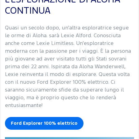
CONTINUA
Quasi un secolo dopo, un'altra esploratrice segue
le orme di Aloha. sarà Lexie Alford. Conosciuta
anche come Lexie Limitless. Un'esploratrice
moderna con la passione per i viaggi. È la persona
più giovane ad aver visitato tutti gli Stati sovrani
prima dei 22 anni. Ispirata da Aloha Wanderwell,
Lexie reinventa il modo di esplorare. Questa volta
con il nuovo Ford Explorer 100% elettrico. Ci
saranno sicuramente sfide da superare lungo il
viaggio, ma è proprio questo che lo renderà
entusiasmante!
Ford Explorer 100% elettrico