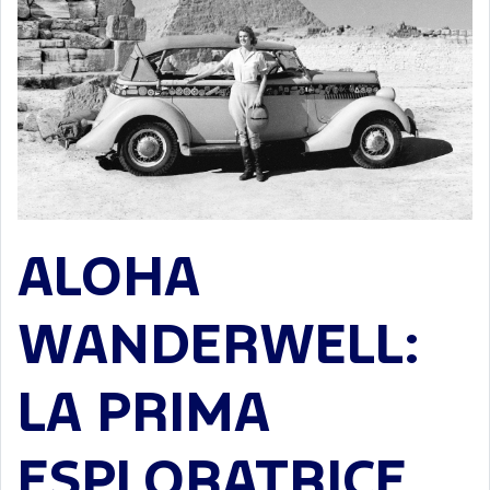
ALOHA
WANDERWELL:
LA PRIMA
ESPLORATRICE