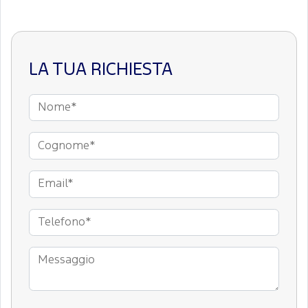
LA TUA RICHIESTA