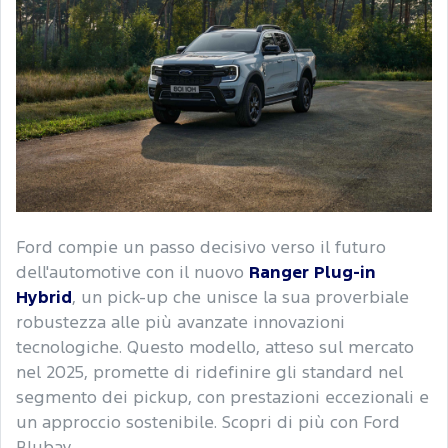
Ford compie un passo decisivo verso il futuro
dell'automotive con il nuovo
Ranger Plug-in
Hybrid
, un pick-up che unisce la sua proverbiale
robustezza alle più avanzate innovazioni
tecnologiche. Questo modello, atteso sul mercato
nel 2025, promette di ridefinire gli standard nel
segmento dei pickup, con prestazioni eccezionali e
un approccio sostenibile. Scopri di più con Ford