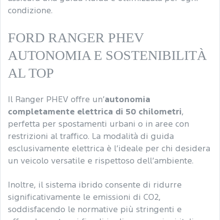
condizione.
FORD RANGER PHEV
AUTONOMIA E SOSTENIBILITÀ
AL TOP
Il Ranger PHEV offre un’
autonomia
completamente elettrica di 50 chilometri
,
perfetta per spostamenti urbani o in aree con
restrizioni al traffico. La modalità di guida
esclusivamente elettrica è l’ideale per chi desidera
un veicolo versatile e rispettoso dell’ambiente.
Inoltre, il sistema ibrido consente di ridurre
significativamente le emissioni di CO2,
soddisfacendo le normative più stringenti e