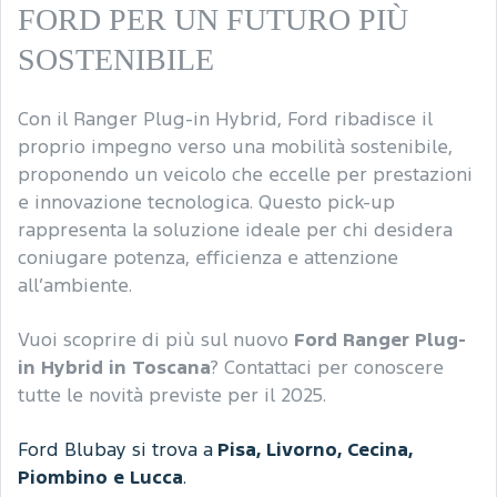
FORD PER UN FUTURO PIÙ
SOSTENIBILE
Con il Ranger Plug-in Hybrid, Ford ribadisce il
proprio impegno verso una mobilità sostenibile,
proponendo un veicolo che eccelle per prestazioni
e innovazione tecnologica. Questo pick-up
rappresenta la soluzione ideale per chi desidera
coniugare potenza, efficienza e attenzione
all’ambiente.
Vuoi scoprire di più sul nuovo
Ford Ranger Plug-
in Hybrid in Toscana
? Contattaci per conoscere
tutte le novità previste per il 2025.
Ford Blubay si trova a
Pisa, Livorno, Cecina,
Piombino e Lucca
.