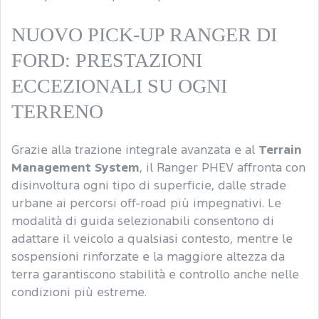
NUOVO PICK-UP RANGER DI
FORD: PRESTAZIONI
ECCEZIONALI SU OGNI
TERRENO
Grazie alla trazione integrale avanzata e al
Terrain
Management System
, il Ranger PHEV affronta con
disinvoltura ogni tipo di superficie, dalle strade
urbane ai percorsi off-road più impegnativi. Le
modalità di guida selezionabili consentono di
adattare il veicolo a qualsiasi contesto, mentre le
sospensioni rinforzate e la maggiore altezza da
terra garantiscono stabilità e controllo anche nelle
condizioni più estreme.