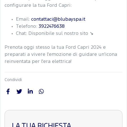
configurare la tua Ford Capri:
Email:
contattaci@blubayspa.it
Telefono:
3922476638
Chat: Disponibile sul nostro sito
↘
Prenota oggi stesso la tua Ford Capri 2024 e
preparati a vivere l'emozione di guidare un'icona
reinventata per l'era elettrica!
Condividi
LA TUA RICHIESTA