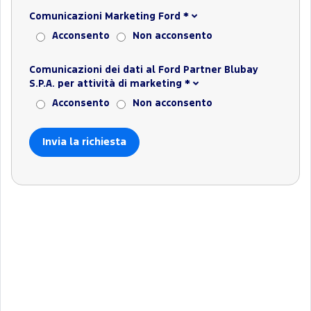
Comunicazioni Marketing Ford
*
Acconsento
Non acconsento
Comunicazioni dei dati al Ford Partner Blubay
S.P.A. per attività di marketing
*
Acconsento
Non acconsento