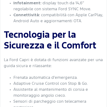
Infotainment:
display touch da 14,6”
regolabile con sistema Ford SYNC Move.
Connettività:
compatibilità con Apple CarPlay,
Android Auto e aggiornamenti OTA.
Tecnologia per la
Sicurezza e il Comfort
La Ford Capri è dotata di funzioni avanzate per una
guida sicura e rilassante:
Frenata automatica d'emergenza.
Adaptive Cruise Control con Stop & Go.
Assistente al mantenimento di corsia e
monitoraggio angolo cieco.
Sensori di parcheggio con telecamera