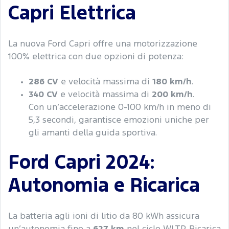
Capri Elettrica
La nuova Ford Capri offre una motorizzazione
100% elettrica con due opzioni di potenza:
286 CV
e velocità massima di
180 km/h
.
340 CV
e velocità massima di
200 km/h
.
Con un’accelerazione 0-100 km/h in meno di
5,3 secondi, garantisce emozioni uniche per
gli amanti della guida sportiva.
Ford Capri 2024:
Autonomia e Ricarica
La batteria agli ioni di litio da 80 kWh assicura