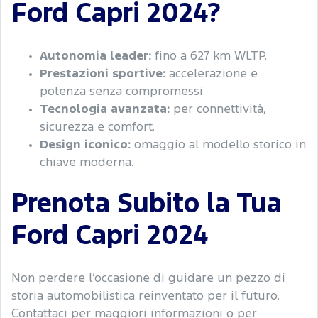
Ford Capri 2024?
Autonomia leader:
fino a 627 km WLTP.
Prestazioni sportive:
accelerazione e
potenza senza compromessi.
Tecnologia avanzata:
per connettività,
sicurezza e comfort.
Design iconico:
omaggio al modello storico in
chiave moderna.
Prenota Subito la Tua
Ford Capri 2024
Non perdere l’occasione di guidare un pezzo di
storia automobilistica reinventato per il futuro.
Contattaci per maggiori informazioni o per