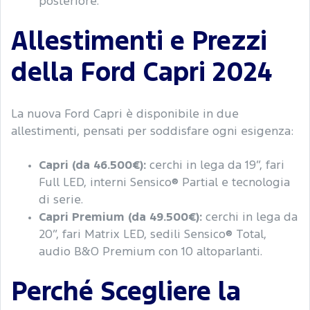
posteriore.
Allestimenti e Prezzi
della Ford Capri 2024
La nuova Ford Capri è disponibile in due
allestimenti, pensati per soddisfare ogni esigenza:
Capri (da 46.500€):
cerchi in lega da 19”, fari
Full LED, interni Sensico® Partial e tecnologia
di serie.
Capri Premium (da 49.500€):
cerchi in lega da
20”, fari Matrix LED, sedili Sensico® Total,
audio B&O Premium con 10 altoparlanti.
Perché Scegliere la