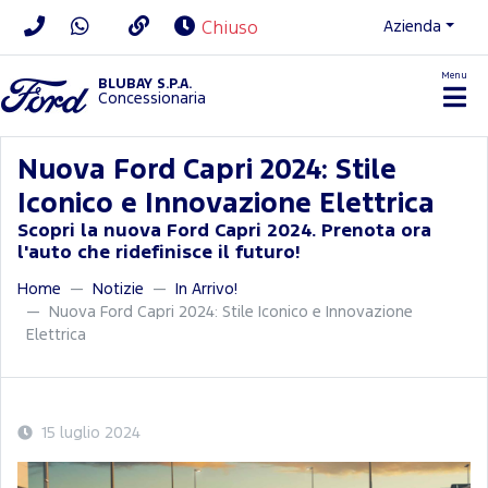
Azienda
Chiuso
Menu
BLUBAY S.P.A.
Concessionaria
Nuova Ford Capri 2024: Stile
Iconico e Innovazione Elettrica
Scopri la nuova Ford Capri 2024. Prenota ora
l'auto che ridefinisce il futuro!
Home
Notizie
In Arrivo!
Nuova Ford Capri 2024: Stile Iconico e Innovazione
Elettrica
15 luglio 2024