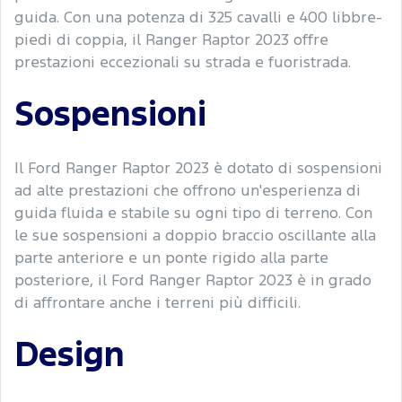
guida. Con una potenza di 325 cavalli e 400 libbre-
piedi di coppia, il Ranger Raptor 2023 offre
prestazioni eccezionali su strada e fuoristrada.
Sospensioni
Il Ford Ranger Raptor 2023 è dotato di sospensioni
ad alte prestazioni che offrono un'esperienza di
guida fluida e stabile su ogni tipo di terreno. Con
le sue sospensioni a doppio braccio oscillante alla
parte anteriore e un ponte rigido alla parte
posteriore, il Ford Ranger Raptor 2023 è in grado
di affrontare anche i terreni più difficili.
Design