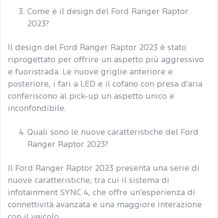
Come è il design del Ford Ranger Raptor
2023?
Il design del Ford Ranger Raptor 2023 è stato
riprogettato per offrire un aspetto più aggressivo
e fuoristrada. Le nuove griglie anteriore e
posteriore, i fari a LED e il cofano con presa d'aria
conferiscono al pick-up un aspetto unico e
inconfondibile.
Quali sono le nuove caratteristiche del Ford
Ranger Raptor 2023?
Il Ford Ranger Raptor 2023 presenta una serie di
nuove caratteristiche, tra cui il sistema di
infotainment SYNC 4, che offre un'esperienza di
connettività avanzata e una maggiore interazione
con il veicolo.