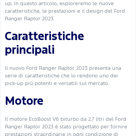
up. In questo articolo, esploreremo le nuove
caratteristiche, le prestazioni e il design del Ford
Ranger Raptor 2023.
Caratteristiche
principali
Il nuovo Ford Ranger Raptor 2023 presenta una
serie di caratteristiche che lo rendono uno dei
pick-up più potenti e versatili sul mercato.
Motore
Il motore EcoBoost V6 biturbo da 2,7 litri del Ford
Ranger Raptor 2023 è stato progettato per fornire
prestazioni straordinarie in ogni condizione di