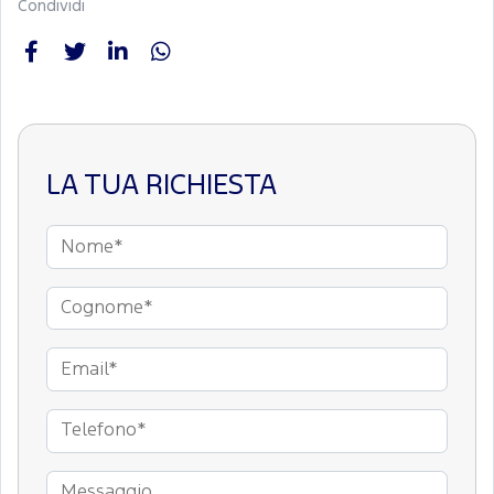
Condividi
LA TUA RICHIESTA