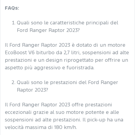
FAQs:
Quali sono le caratteristiche principali del
Ford Ranger Raptor 2023?
Il Ford Ranger Raptor 2023 è dotato di un motore
EcoBoost V6 biturbo da 2,7 litri, sospensioni ad alte
prestazioni e un design riprogettato per offrire un
aspetto più aggressivo e fuoristrada.
Quali sono le prestazioni del Ford Ranger
Raptor 2023?
Il Ford Ranger Raptor 2023 offre prestazioni
eccezionali grazie al suo motore potente e alle
sospensioni ad alte prestazioni. Il pick-up ha una
velocità massima di 180 km/h.