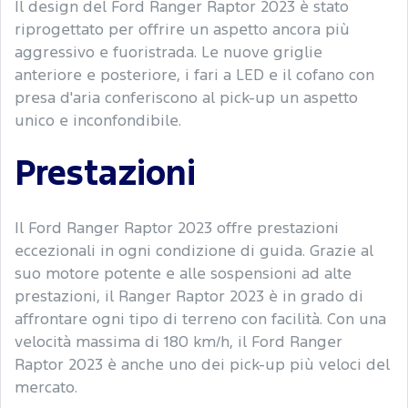
Il design del Ford Ranger Raptor 2023 è stato
riprogettato per offrire un aspetto ancora più
aggressivo e fuoristrada. Le nuove griglie
anteriore e posteriore, i fari a LED e il cofano con
presa d'aria conferiscono al pick-up un aspetto
unico e inconfondibile.
Prestazioni
Il Ford Ranger Raptor 2023 offre prestazioni
eccezionali in ogni condizione di guida. Grazie al
suo motore potente e alle sospensioni ad alte
prestazioni, il Ranger Raptor 2023 è in grado di
affrontare ogni tipo di terreno con facilità. Con una
velocità massima di 180 km/h, il Ford Ranger
Raptor 2023 è anche uno dei pick-up più veloci del
mercato.