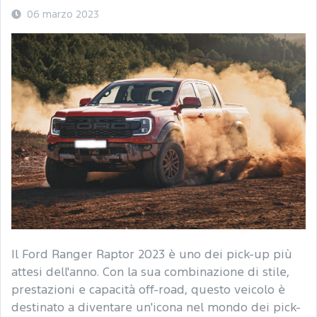
06 marzo 2023
Il Ford Ranger Raptor 2023 è uno dei pick-up più
attesi dell'anno. Con la sua combinazione di stile,
prestazioni e capacità off-road, questo veicolo è
destinato a diventare un'icona nel mondo dei pick-