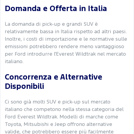
Domanda e Offerta in Italia
La domanda di pick-up e grandi SUV è
relativamente bassa in Italia rispetto ad altri paesi.
Inoltre, i costi di importazione e le normative sulle
emissioni potrebbero rendere meno vantaggioso
per Ford introdurre l'Everest Wildtrak nel mercato
italiano.
Concorrenza e Alternative
Disponibili
Ci sono già molti SUV e pick-up sul mercato
italiano che competono nella stessa categoria del
Ford Everest Wildtrak. Modelli di marche come
Toyota, Mitsubishi e Jeep offrono alternative
valide, che potrebbero essere più facilmente