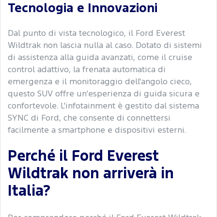
Tecnologia e Innovazioni
Dal punto di vista tecnologico, il Ford Everest
Wildtrak non lascia nulla al caso. Dotato di sistemi
di assistenza alla guida avanzati, come il cruise
control adattivo, la frenata automatica di
emergenza e il monitoraggio dell'angolo cieco,
questo SUV offre un'esperienza di guida sicura e
confortevole. L'infotainment è gestito dal sistema
SYNC di Ford, che consente di connettersi
facilmente a smartphone e dispositivi esterni.
Perché il Ford Everest
Wildtrak non arriverà in
Italia?