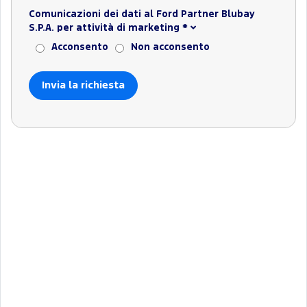
Comunicazioni dei dati al Ford Partner Blubay
S.P.A. per attività di marketing
*
Acconsento
Non acconsento