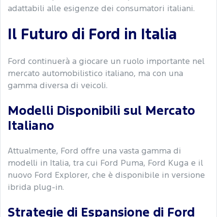
adattabili alle esigenze dei consumatori italiani.
Il Futuro di Ford in Italia
Ford continuerà a giocare un ruolo importante nel
mercato automobilistico italiano, ma con una
gamma diversa di veicoli.
Modelli Disponibili sul Mercato
Italiano
Attualmente, Ford offre una vasta gamma di
modelli in Italia, tra cui Ford Puma, Ford Kuga e il
nuovo Ford Explorer, che è disponibile in versione
ibrida plug-in.
Strategie di Espansione di Ford