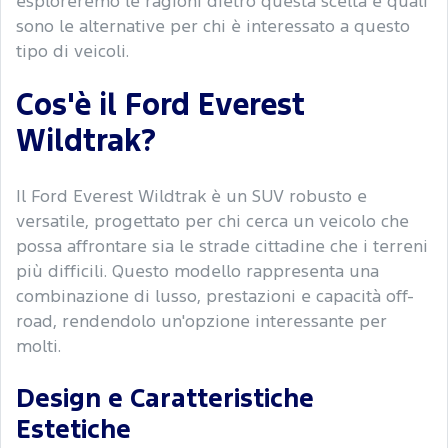
esploreremo le ragioni dietro questa scelta e quali
sono le alternative per chi è interessato a questo
tipo di veicoli.
Cos'è il Ford Everest
Wildtrak?
Il Ford Everest Wildtrak è un SUV robusto e
versatile, progettato per chi cerca un veicolo che
possa affrontare sia le strade cittadine che i terreni
più difficili. Questo modello rappresenta una
combinazione di lusso, prestazioni e capacità off-
road, rendendolo un'opzione interessante per
molti.
Design e Caratteristiche
Estetiche