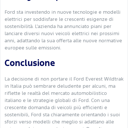
Ford sta investendo in nuove tecnologie e modelli
elettrici per soddisfare le crescenti esigenze di
sostenibilità. L'azienda ha annunciato piani per
lanciare diversi nuovi veicoli elettrici nei prossimi
anni, adattando la sua offerta alle nuove normative
europee sulle emissioni.
Conclusione
La decisione di non portare il Ford Everest Wildtrak
in Italia può sembrare deludente per alcuni, ma
riflette le realtà del mercato automobilistico
italiano e le strategie globali di Ford. Con una
crescente domanda di veicoli più efficienti e
sostenibili, Ford sta chiaramente orientando i suoi
sforzi verso modelli che meglio si adattano alle