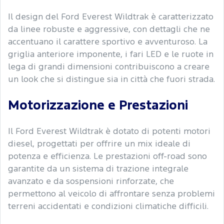
Il design del Ford Everest Wildtrak è caratterizzato
da linee robuste e aggressive, con dettagli che ne
accentuano il carattere sportivo e avventuroso. La
griglia anteriore imponente, i fari LED e le ruote in
lega di grandi dimensioni contribuiscono a creare
un look che si distingue sia in città che fuori strada.
Motorizzazione e Prestazioni
Il Ford Everest Wildtrak è dotato di potenti motori
diesel, progettati per offrire un mix ideale di
potenza e efficienza. Le prestazioni off-road sono
garantite da un sistema di trazione integrale
avanzato e da sospensioni rinforzate, che
permettono al veicolo di affrontare senza problemi
terreni accidentati e condizioni climatiche difficili.