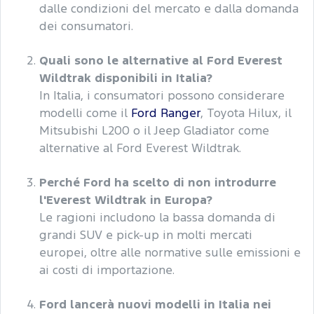
dalle condizioni del mercato e dalla domanda
dei consumatori.
Quali sono le alternative al Ford Everest
Wildtrak disponibili in Italia?
In Italia, i consumatori possono considerare
modelli come il
Ford Ranger
, Toyota Hilux, il
Mitsubishi L200 o il Jeep Gladiator come
alternative al Ford Everest Wildtrak.
Perché Ford ha scelto di non introdurre
l'Everest Wildtrak in Europa?
Le ragioni includono la bassa domanda di
grandi SUV e pick-up in molti mercati
europei, oltre alle normative sulle emissioni e
ai costi di importazione.
Ford lancerà nuovi modelli in Italia nei