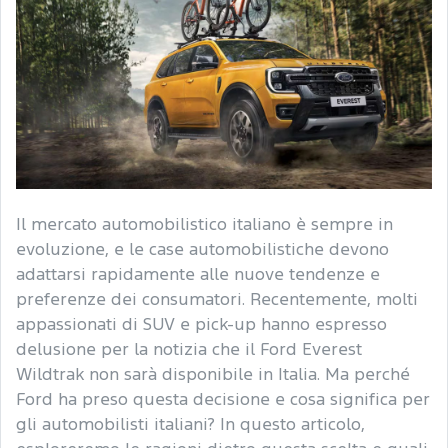
Il mercato automobilistico italiano è sempre in
evoluzione, e le case automobilistiche devono
adattarsi rapidamente alle nuove tendenze e
preferenze dei consumatori. Recentemente, molti
appassionati di SUV e pick-up hanno espresso
delusione per la notizia che il Ford Everest
Wildtrak non sarà disponibile in Italia. Ma perché
Ford ha preso questa decisione e cosa significa per
gli automobilisti italiani? In questo articolo,