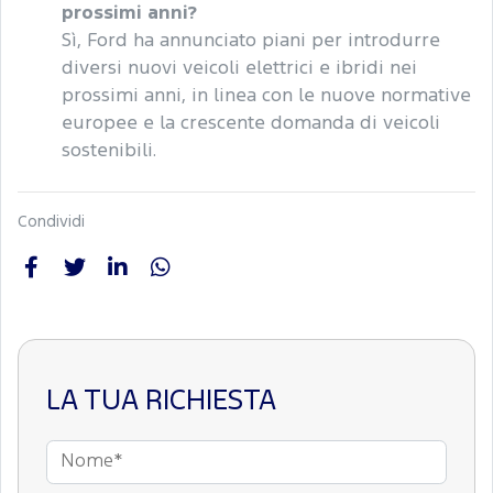
prossimi anni?
Sì, Ford ha annunciato piani per introdurre
diversi nuovi veicoli elettrici e ibridi nei
prossimi anni, in linea con le nuove normative
europee e la crescente domanda di veicoli
sostenibili.
Condividi
LA TUA RICHIESTA