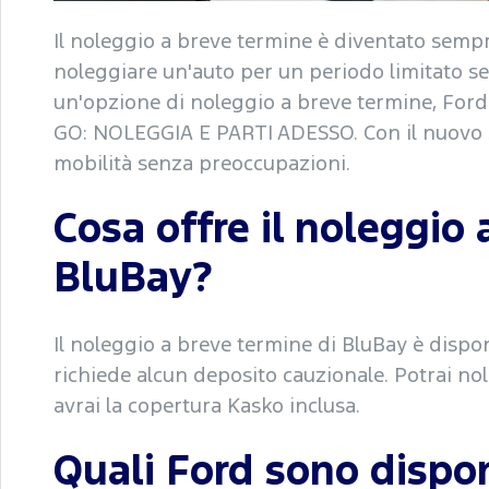
Il noleggio a breve termine è diventato sempr
noleggiare un'auto per un periodo limitato s
un'opzione di noleggio a breve termine, Ford
GO: NOLEGGIA E PARTI ADESSO. Con il nuovo se
mobilità senza preoccupazioni.
Cosa offre il noleggio 
BluBay?
Il noleggio a breve termine di BluBay è dispo
richiede alcun deposito cauzionale. Potrai nol
avrai la copertura Kasko inclusa.
Quali Ford sono disponi