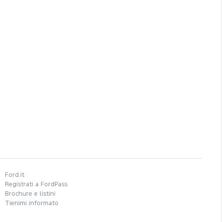
Ford.it
Registrati a FordPass
Brochure e listini
Tienimi informato