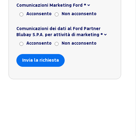
Comunicazioni Marketing Ford
*
Acconsento
Non acconsento
Comunicazioni dei dati al Ford Partner
Blubay S.P.A. per attività di marketing
*
Acconsento
Non acconsento