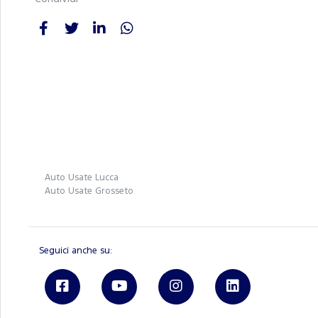
Auto Usate Lucca
Auto Usate Grosseto
Seguici anche su: