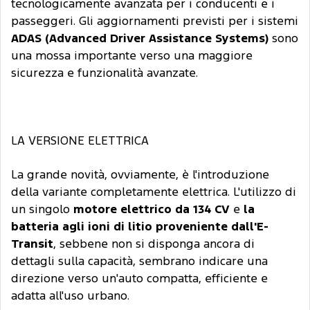
tecnologicamente avanzata per i conducenti e i
passeggeri. Gli aggiornamenti previsti per i sistemi
ADAS (Advanced Driver Assistance Systems)
sono
una mossa importante verso una maggiore
sicurezza e funzionalità avanzate.
LA VERSIONE ELETTRICA
La grande novità, ovviamente, è l'introduzione
della variante completamente elettrica. L'utilizzo di
un singolo
motore elettrico da 134 CV
e
la
batteria agli ioni di litio proveniente dall'E-
Transit
, sebbene non si disponga ancora di
dettagli sulla capacità, sembrano indicare una
direzione verso un'auto compatta, efficiente e
adatta all'uso urbano.