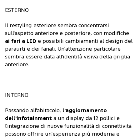
ESTERNO
Il restyling esteriore sembra concentrarsi
sull'aspetto anteriore e posteriore, con modifiche
ai fari a LED
e possibili cambiamenti al design del
paraurti e dei fanali. Un'attenzione particolare
sembra essere data all'identità visiva della griglia
anteriore.
INTERNO
Passando all'abitacolo,
l'aggiornamento
dell'infotainment
a un display da 12 pollici e
l'integrazione di nuove funzionalità di connettività
possono offrire un'esperienza più moderna e