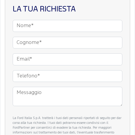
LA TUA RICHIESTA
La Ford Italia S.p.A. tratterà i tuoi dati personali riportati di seguito per dar
corso alla tua richiesta. I tuoi dati potranno essere condivisi con il
FordPartner per consentirci di evadere la tua richiesta. Per maggiori
informazioni sul trattamento dei tuoi dati, l'eventuale trasferimento