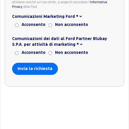
all'estero nonché sui tuoi diritti, si prega di consultare l'
Informativa
Privacy
della Ford.
Comunicazioni Marketing Ford
*
Acconsento
Non acconsento
Comunicazioni dei dati al Ford Partner Blubay
S.P.A. per attività di marketing
*
Acconsento
Non acconsento