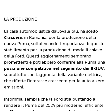
LA PRODUZIONE
La casa automobilistica dall’ovale blu, ha scelto
Cracovia
, in Romania, per la produzione della
nuova Puma, sottolineando l'importanza di questo
stabilimento per la produzione di modelli chiave
della Ford. Questi aggiornamenti sembrano
promettenti e potrebbero conferire alla Puma una
posizione competitiva nel segmento dei B-SUV
,
soprattutto con l'aggiunta della variante elettrica,
che riflette l'interesse crescente per le auto a zero
emissioni.
Insomma, sembra che la Ford stia puntando a
rendere il Puma del 2024 più moderno, efficiente