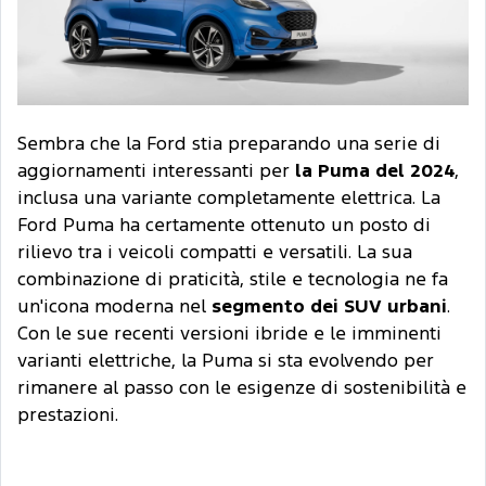
Sembra che la Ford stia preparando una serie di
aggiornamenti interessanti per
la Puma del 2024
,
inclusa una variante completamente elettrica. La
Ford Puma ha certamente ottenuto un posto di
rilievo tra i veicoli compatti e versatili. La sua
combinazione di praticità, stile e tecnologia ne fa
un'icona moderna nel
segmento dei SUV urbani
.
Con le sue recenti versioni ibride e le imminenti
varianti elettriche, la Puma si sta evolvendo per
rimanere al passo con le esigenze di sostenibilità e
prestazioni.