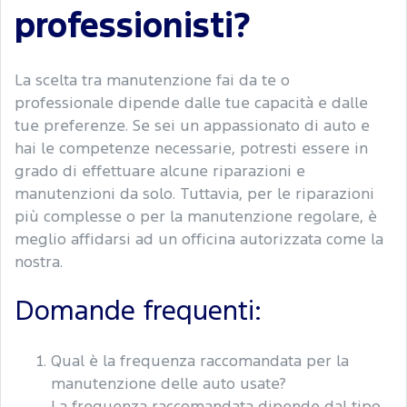
professionisti?
La scelta tra manutenzione fai da te o
professionale dipende dalle tue capacità e dalle
tue preferenze. Se sei un appassionato di auto e
hai le competenze necessarie, potresti essere in
grado di effettuare alcune riparazioni e
manutenzioni da solo. Tuttavia, per le riparazioni
più complesse o per la manutenzione regolare, è
meglio affidarsi ad un officina autorizzata come la
nostra.
Domande frequenti:
Qual è la frequenza raccomandata per la
manutenzione delle auto usate?