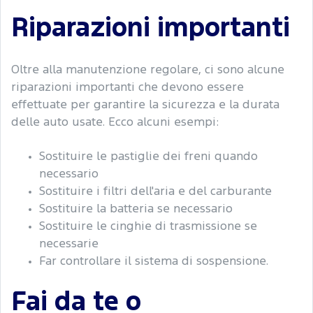
Riparazioni importanti
Oltre alla manutenzione regolare, ci sono alcune
riparazioni importanti che devono essere
effettuate per garantire la sicurezza e la durata
delle auto usate. Ecco alcuni esempi:
Sostituire le pastiglie dei freni quando
necessario
Sostituire i filtri dell'aria e del carburante
Sostituire la batteria se necessario
Sostituire le cinghie di trasmissione se
necessarie
Far controllare il sistema di sospensione.
Fai da te o