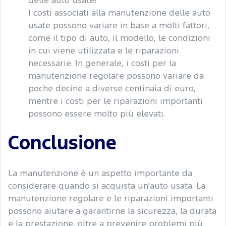
delle auto usate?
I costi associati alla manutenzione delle auto
usate possono variare in base a molti fattori,
come il tipo di auto, il modello, le condizioni
in cui viene utilizzata e le riparazioni
necessarie. In generale, i costi per la
manutenzione regolare possono variare da
poche decine a diverse centinaia di euro,
mentre i costi per le riparazioni importanti
possono essere molto più elevati.
Conclusione
La manutenzione è un aspetto importante da
considerare quando si acquista un'auto usata. La
manutenzione regolare e le riparazioni importanti
possono aiutare a garantirne la sicurezza, la durata
e la prestazione, oltre a prevenire problemi più