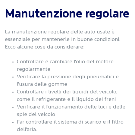
Manutenzione regolare
La manutenzione regolare delle auto usate è
essenziale per mantenerle in buone condizioni.
Ecco alcune cose da considerare:
Controllare e cambiare l'olio del motore
regolarmente
Verificare la pressione degli pneumatici e
l'usura delle gomme
Controllare i livelli dei liquidi del veicolo,
come il refrigerante e il liquido dei freni
Verificare il funzionamento delle luci e delle
spie del veicolo
Far controllare il sistema di scarico e il filtro
dell'aria.