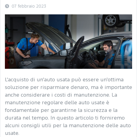
07 febbraio 2023
L'acquisto di un'auto usata può essere un'ottima
soluzione per risparmiare denaro, ma è importante
anche considerare i costi di manutenzione. La
manutenzione regolare delle auto usate è
fondamentale per garantirne la sicurezza e la
durata nel tempo. In questo articolo ti forniremo
alcuni consigli utili per la manutenzione delle auto
usate.