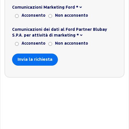
Comunicazioni Marketing Ford
*
Acconsento
Non acconsento
Comunicazioni dei dati al Ford Partner Blubay
S.P.A. per attività di marketing
*
Acconsento
Non acconsento