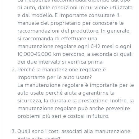
La frequenza raccomandata dipende dal tipo
di auto, dalle condizioni in cui viene utilizzata
e dal modello. È importante consultare il
manuale del proprietario per conoscere le
raccomandazioni del produttore. In generale,
si raccomanda di effettuare una
manutenzione regolare ogni 6-12 mesi o ogni
10.000-15.000 km percorso, a seconda di quali
dei due intervalli si verifica prima.
Perché la manutenzione regolare è
importante per le auto usate?
La manutenzione regolare è importante per le
auto usate perché aiuta a garantirne la
sicurezza, la durata e la prestazione. Inoltre, la
manutenzione regolare può anche prevenire
problemi più seri e costosi in futuro.
Quali sono i costi associati alla manutenzione