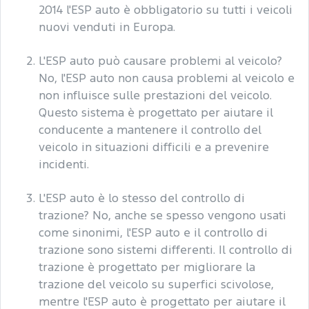
2014 l'ESP auto è obbligatorio su tutti i veicoli
nuovi venduti in Europa.
L'ESP auto può causare problemi al veicolo?
No, l'ESP auto non causa problemi al veicolo e
non influisce sulle prestazioni del veicolo.
Questo sistema è progettato per aiutare il
conducente a mantenere il controllo del
veicolo in situazioni difficili e a prevenire
incidenti.
L'ESP auto è lo stesso del controllo di
trazione? No, anche se spesso vengono usati
come sinonimi, l'ESP auto e il controllo di
trazione sono sistemi differenti. Il controllo di
trazione è progettato per migliorare la
trazione del veicolo su superfici scivolose,
mentre l'ESP auto è progettato per aiutare il