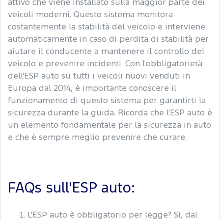
attivo che viene installato sulla maggior parte dei
veicoli moderni. Questo sistema monitora
costantemente la stabilità del veicolo e interviene
automaticamente in caso di perdita di stabilità per
aiutare il conducente a mantenere il controllo del
veicolo e prevenire incidenti. Con l'obbligatorietà
dell'ESP auto su tutti i veicoli nuovi venduti in
Europa dal 2014, è importante conoscere il
funzionamento di questo sistema per garantirti la
sicurezza durante la guida. Ricorda che l'ESP auto è
un elemento fondamentale per la sicurezza in auto
e che è sempre meglio prevenire che curare.
FAQs sull'ESP auto:
L'ESP auto è obbligatorio per legge? Sì, dal