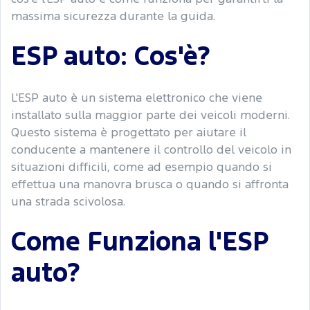
massima sicurezza durante la guida.
ESP auto: Cos'è?
L'ESP auto è un sistema elettronico che viene
installato sulla maggior parte dei veicoli moderni.
Questo sistema è progettato per aiutare il
conducente a mantenere il controllo del veicolo in
situazioni difficili, come ad esempio quando si
effettua una manovra brusca o quando si affronta
una strada scivolosa.
Come Funziona l'ESP
auto?