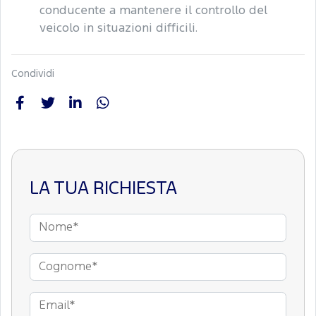
conducente a mantenere il controllo del
veicolo in situazioni difficili.
Condividi
LA TUA RICHIESTA