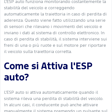
L'ESP auto funziona monitorando costantemente la
stabilità del veicolo e correggendo
automaticamente la traiettoria in caso di perdita di
aderenza. Questo viene fatto utilizzando una serie
di sensori che rilevano i movimenti del veicolo e
inviano i dati al sistema di controllo elettronico. In
caso di perdita di stabilità, il sistema interviene sui
freni di una o più ruote e sul motore per riportare
il veicolo sulla traiettoria corretta.
Come si Attiva l'ESP
auto?
L'ESP auto si attiva automaticamente quando il
sistema rileva una perdita di stabilità del veicolo.
In alcuni casi, il conducente può anche attivare
manualmente il sistema premendo un pulsante sul