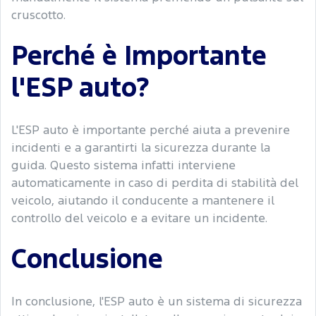
cruscotto.
Perché è Importante
l'ESP auto?
L'ESP auto è importante perché aiuta a prevenire
incidenti e a garantirti la sicurezza durante la
guida. Questo sistema infatti interviene
automaticamente in caso di perdita di stabilità del
veicolo, aiutando il conducente a mantenere il
controllo del veicolo e a evitare un incidente.
Conclusione
In conclusione, l'ESP auto è un sistema di sicurezza