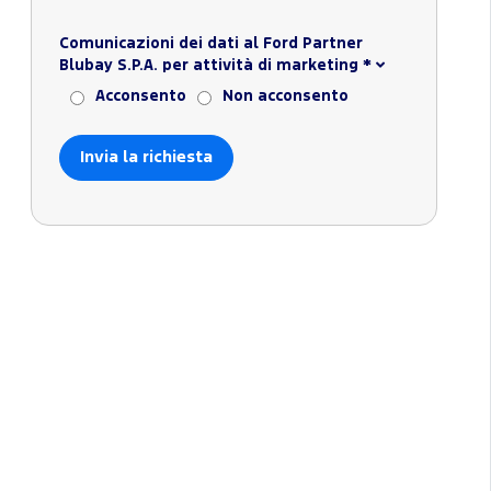
Comunicazioni dei dati al Ford Partner
Blubay S.P.A. per attività di marketing
*
Acconsento
Non acconsento