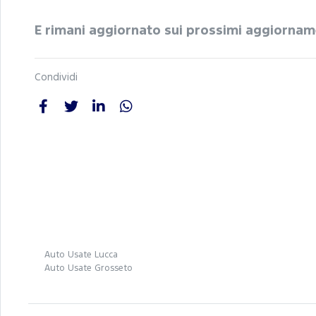
E rimani aggiornato sui prossimi aggiornam
Condividi
Auto Usate Lucca
Auto Usate Grosseto