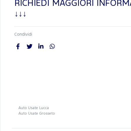
RICHIEDI MAGGIORI INFORM
↓↓↓
Condividi
Auto Usate Lucca
Auto Usate Grosseto