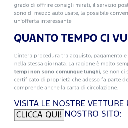
grado di offrire consigli mirati, il servizio 
sono di mezzo auto usate, la possibile conveni
un'offerta interessante.
QUANTO TEMPO CI VU
L'intera procedura tra acquisto, pagamento e
nella stessa giornata. La ragione è molto semp
tempi non sono comunque lunghi
, se non ci 
certificato di proprietà che adesso fa parte 
comprende anche la carta di circolazione.
VISITA LE NOSTRE VETTURE 
NOSTRO SITO:
CLICCA QUI!