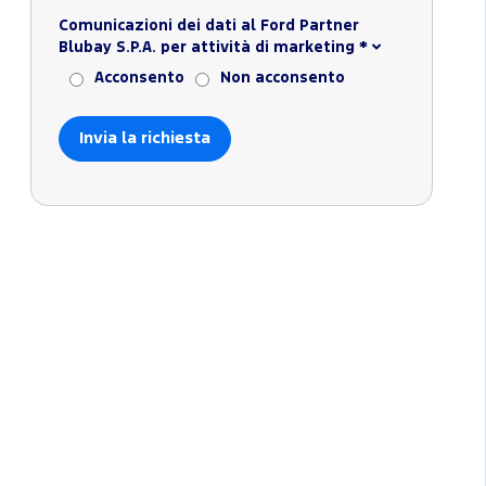
Comunicazioni dei dati al Ford Partner
Blubay S.P.A. per attività di marketing
*
Acconsento
Non acconsento