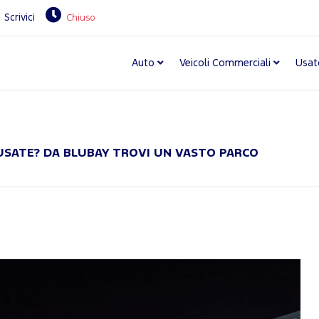
Scrivici
Chiuso
Auto
Veicoli Commerciali
Usat
USATE? DA BLUBAY TROVI UN VASTO PARCO