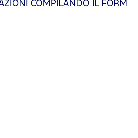
AZIONI COMPILANDO IL FORM