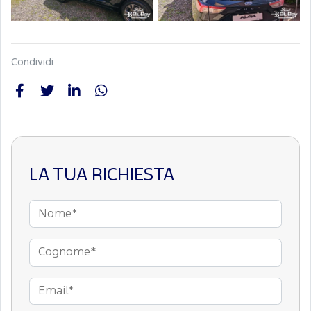
Condividi
LA TUA RICHIESTA