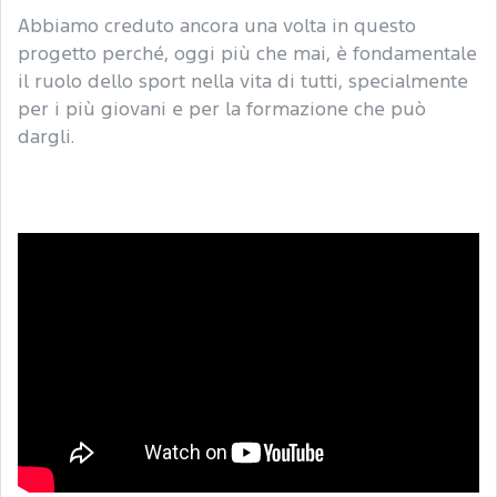
Abbiamo creduto ancora una volta in questo
progetto perché, oggi più che mai, è fondamentale
il ruolo dello sport nella vita di tutti, specialmente
per i più giovani e per la formazione che può
dargli.