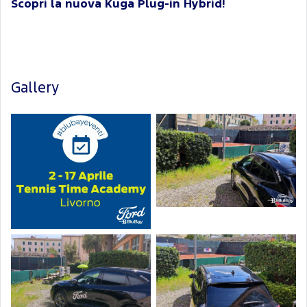
Scopri la nuova Kuga Plug-in Hybrid!
Gallery