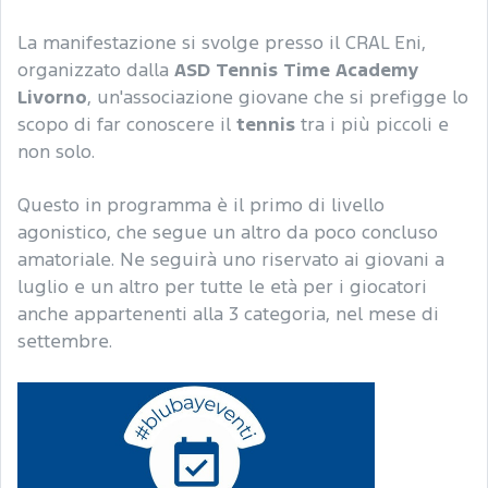
La manifestazione si svolge presso il CRAL Eni,
organizzato dalla
ASD Tennis Time Academy
Livorno
, un'associazione giovane che si prefigge lo
scopo di far conoscere il
tennis
tra i più piccoli e
non solo.
Questo in programma è il primo di livello
agonistico, che segue un altro da poco concluso
amatoriale. Ne seguirà uno riservato ai giovani a
luglio e un altro per tutte le età per i giocatori
anche appartenenti alla 3 categoria, nel mese di
settembre.