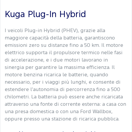
Kuga Plug-In Hybrid
I veicoli Plug-in Hybrid (PHEV), grazie alla
maggiore capacità della batteria, garantiscono
emissioni zero su distanze fino a 50 km. Il motore
elettrico supporta il propulsore termico nelle fasi
di accelerazione, e i due motori lavorano in
sinergia per garantire la massima efficienza. Il
motore benzina ricarica le batterie, quando
necessario, per i viaggi più lunghi, e consente di
estendere l’autonomia di percorrenza fino a 500
chilometri. La batteria può essere anche ricaricata
attraverso una fonte di corrente esterna: a casa con
una presa domestica o con una Ford Wallbox,
oppure presso una stazione di ricarica pubblica.