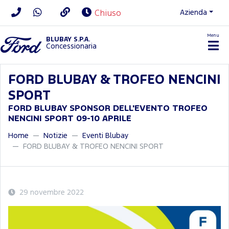
Azienda
Chiuso
Menu
BLUBAY S.P.A.
Concessionaria
FORD BLUBAY & TROFEO NENCINI
SPORT
FORD BLUBAY SPONSOR DELL'EVENTO TROFEO
NENCINI SPORT 09-10 APRILE
Home
Notizie
Eventi Blubay
FORD BLUBAY & TROFEO NENCINI SPORT
29 novembre 2022