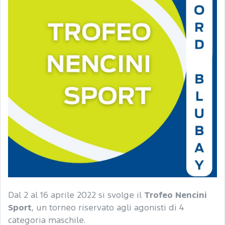
Dal 2 al 16 aprile 2022 si svolge il
Trofeo Nencini
Sport
, un torneo riservato agli agonisti di 4
categoria maschile.