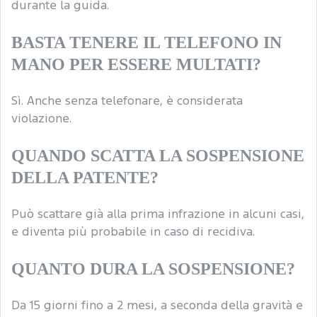
durante la guida.
BASTA TENERE IL TELEFONO IN
MANO PER ESSERE MULTATI?
Sì. Anche senza telefonare, è considerata
violazione.
QUANDO SCATTA LA SOSPENSIONE
DELLA PATENTE?
Può scattare già alla prima infrazione in alcuni casi,
e diventa più probabile in caso di recidiva.
QUANTO DURA LA SOSPENSIONE?
Da 15 giorni fino a 2 mesi, a seconda della gravità e