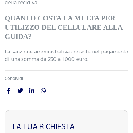
della recidiva.
QUANTO COSTA LA MULTA PER
UTILIZZO DEL CELLULARE ALLA
GUIDA?
La sanzione amministrativa consiste nel pagamento
di una somma da 250 a 1.000 euro.
Condividi
LA TUA RICHIESTA