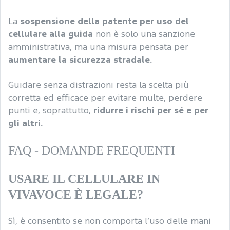
La
sospensione della patente per uso del
cellulare alla guida
non è solo una sanzione
amministrativa, ma una misura pensata per
aumentare la sicurezza stradale.
Guidare senza distrazioni resta la scelta più
corretta ed efficace per evitare multe, perdere
punti e, soprattutto,
ridurre i rischi per sé e per
gli altri.
FAQ - DOMANDE FREQUENTI
USARE IL CELLULARE IN
VIVAVOCE È LEGALE?
Sì, è consentito se non comporta l’uso delle mani