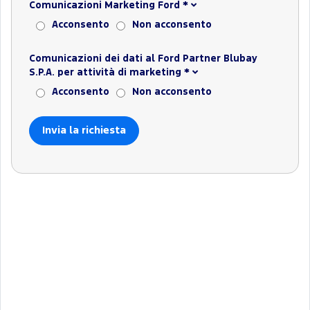
Comunicazioni Marketing Ford
*
Acconsento
Non acconsento
Comunicazioni dei dati al Ford Partner Blubay
S.P.A. per attività di marketing
*
Acconsento
Non acconsento