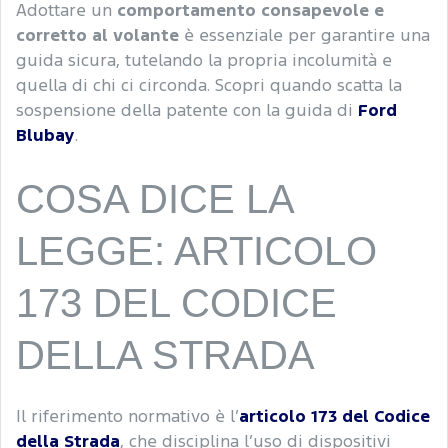
Adottare un
comportamento consapevole e
corretto al volante
è essenziale per garantire una
guida sicura, tutelando la propria incolumità e
quella di chi ci circonda. Scopri quando scatta la
sospensione della patente con la guida di
Ford
Blubay
.
COSA DICE LA
LEGGE: ARTICOLO
173 DEL CODICE
DELLA STRADA
Il riferimento normativo è l’
articolo 173 del Codice
della Strada
, che disciplina l’uso di dispositivi