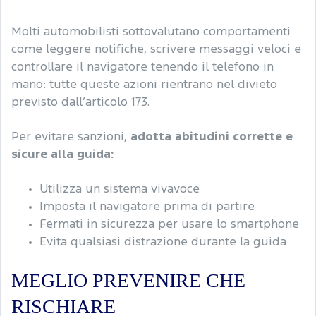
Molti automobilisti sottovalutano comportamenti
come leggere notifiche, scrivere messaggi veloci e
controllare il navigatore tenendo il telefono in
mano: tutte queste azioni rientrano nel divieto
previsto dall’articolo 173.
Per evitare sanzioni,
adotta abitudini corrette e
sicure alla guida:
Utilizza un sistema vivavoce
Imposta il navigatore prima di partire
Fermati in sicurezza per usare lo smartphone
Evita qualsiasi distrazione durante la guida
MEGLIO PREVENIRE CHE
RISCHIARE