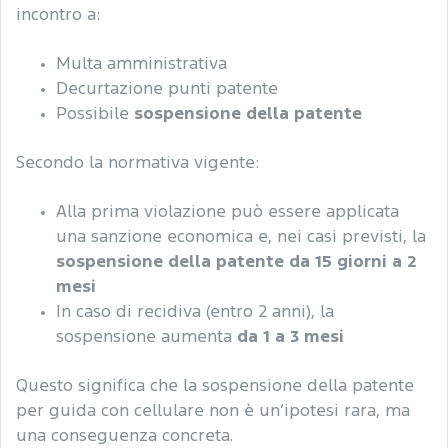
incontro a:
Multa amministrativa
Decurtazione punti patente
Possibile
sospensione della patente
Secondo la normativa vigente:
Alla prima violazione può essere applicata
una sanzione economica e, nei casi previsti, la
sospensione della patente da 15 giorni a 2
mesi
In caso di recidiva (entro 2 anni), la
sospensione aumenta
da 1 a 3 mesi
Questo significa che la sospensione della patente
per guida con cellulare non è un’ipotesi rara, ma
una conseguenza concreta.