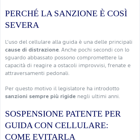
PERCHÉ LA SANZIONE È COSÌ
SEVERA
L’uso del cellulare alla guida è una delle principali
cause di distrazione
. Anche pochi secondi con lo
sguardo abbassato possono compromettere la
capacità di reagire a ostacoli improvvisi, frenate e
attraversamenti pedonali.
Per questo motivo il legislatore ha introdotto
sanzioni sempre più rigide
negli ultimi anni.
SOSPENSIONE PATENTE PER
GUIDA CON CELLULARE:
COME EVITARLA