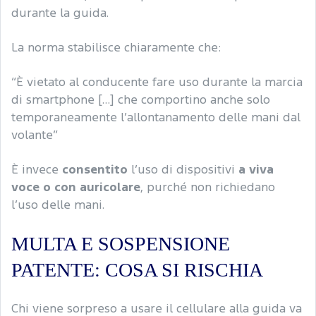
durante la guida.
La norma stabilisce chiaramente che:
“È vietato al conducente fare uso durante la marcia
di smartphone […] che comportino anche solo
temporaneamente l’allontanamento delle mani dal
volante”
È invece
consentito
l’uso di dispositivi
a viva
voce o con auricolare
, purché non richiedano
l’uso delle mani.
MULTA E SOSPENSIONE
PATENTE: COSA SI RISCHIA
Chi viene sorpreso a usare il cellulare alla guida va