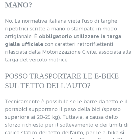
MANO?
No. La normativa italiana vieta l'uso di targhe
ripetitrici scritte a mano o stampate in modo
artigianale. È
obbligatorio utilizzare la targa
gialla ufficiale
con caratteri retroriflettenti
rilasciata dalla Motorizzazione Civile, associata alla
targa del veicolo motrice.
POSSO TRASPORTARE LE E-BIKE
SUL TETTO DELL'AUTO?
Tecnicamente è possibile se le barre da tetto e il
portabici supportano il peso della bici (spesso
superiore ai 20-25 kg). Tuttavia, a causa dello
sforzo richiesto per il sollevamento e dei limiti di
carico statico del tetto dell'auto, per le e-bike
si