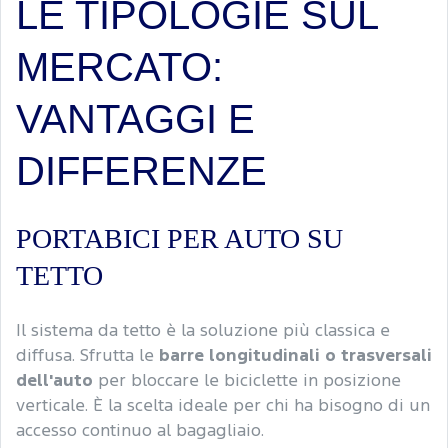
LE TIPOLOGIE SUL
MERCATO:
VANTAGGI E
DIFFERENZE
PORTABICI PER AUTO SU
TETTO
Il sistema da tetto è la soluzione più classica e
diffusa. Sfrutta le
barre longitudinali o trasversali
dell'auto
per bloccare le biciclette in posizione
verticale. È la scelta ideale per chi ha bisogno di un
accesso continuo al bagagliaio.