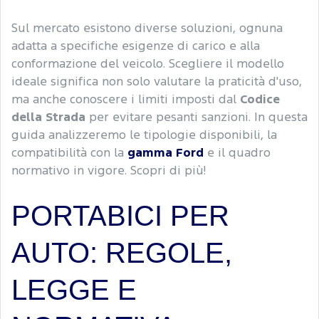
Sul mercato esistono diverse soluzioni, ognuna
adatta a specifiche esigenze di carico e alla
conformazione del veicolo. Scegliere il modello
ideale significa non solo valutare la praticità d'uso,
ma anche conoscere i limiti imposti dal
Codice
della Strada
per evitare pesanti sanzioni. In questa
guida analizzeremo le tipologie disponibili, la
compatibilità con la
gamma Ford
e il quadro
normativo in vigore. Scopri di più!
PORTABICI PER
AUTO: REGOLE,
LEGGE E