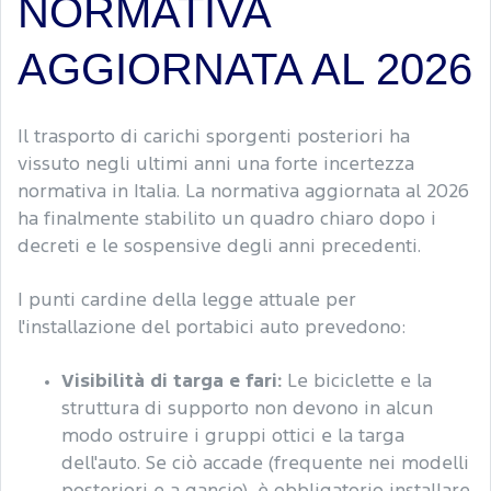
NORMATIVA
AGGIORNATA AL 2026
Il trasporto di carichi sporgenti posteriori ha
vissuto negli ultimi anni una forte incertezza
normativa in Italia. La normativa aggiornata al 2026
ha finalmente stabilito un quadro chiaro dopo i
decreti e le sospensive degli anni precedenti.
I punti cardine della legge attuale per
l'installazione del portabici auto prevedono:
Visibilità di targa e fari:
Le biciclette e la
struttura di supporto non devono in alcun
modo ostruire i gruppi ottici e la targa
dell'auto. Se ciò accade (frequente nei modelli