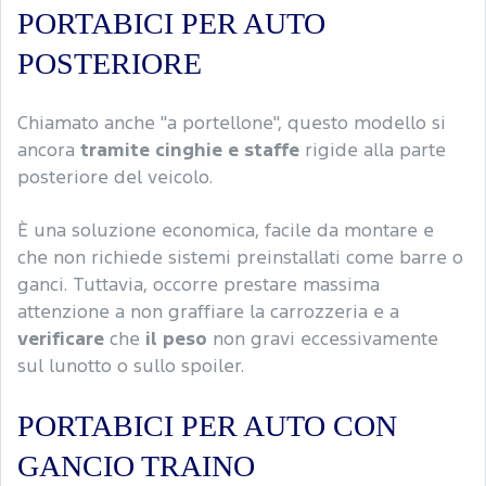
PORTABICI PER AUTO
POSTERIORE
Chiamato anche "a portellone", questo modello si
ancora
tramite cinghie e staffe
rigide alla parte
posteriore del veicolo.
È una soluzione economica, facile da montare e
che non richiede sistemi preinstallati come barre o
ganci. Tuttavia, occorre prestare massima
attenzione a non graffiare la carrozzeria e a
verificare
che
il peso
non gravi eccessivamente
sul lunotto o sullo spoiler.
PORTABICI PER AUTO CON
GANCIO TRAINO