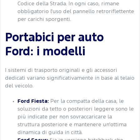
Codice della Strada. In ogni caso, rimane
obbligatorio l'uso del pannello retroriflettente
per carichi sporgenti.
Portabici per auto
Ford: i modelli
I sistemi di trasporto originali e gli accessori
dedicati variano significativamente in base al telaio
del veicolo.
Ford Fiesta:
Per la compatta della casa, le
soluzioni da tetto o posteriori leggere sono le
più indicate per non sovraccaricare la
struttura posteriore e mantenere un'ottima
dinamica di guida in città.