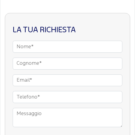
LA TUA RICHIESTA