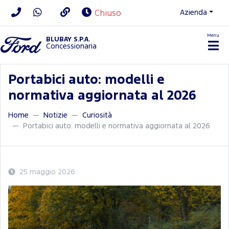
Azienda
Chiuso
Menu
BLUBAY S.P.A.
Concessionaria
Portabici auto: modelli e
normativa aggiornata al 2026
Home
Notizie
Curiosità
Portabici auto: modelli e normativa aggiornata al 2026
25 maggio 2026