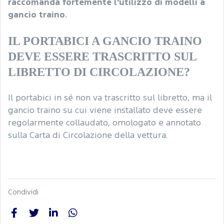
raccomanda fortemente l'utilizzo di modelli a
gancio traino.
IL PORTABICI A GANCIO TRAINO
DEVE ESSERE TRASCRITTO SUL
LIBRETTO DI CIRCOLAZIONE?
Il portabici in sé non va trascritto sul libretto, ma il
gancio traino su cui viene installato deve essere
regolarmente collaudato, omologato e annotato
sulla Carta di Circolazione della vettura.
Condividi