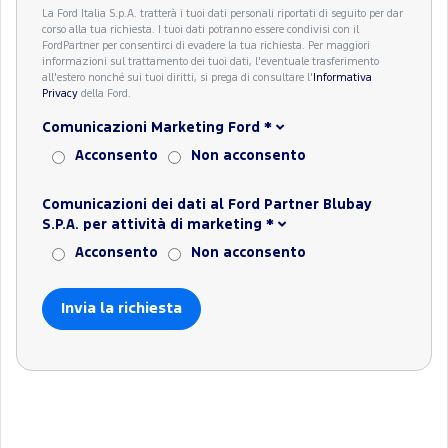
La Ford Italia S.p.A. tratterà i tuoi dati personali riportati di seguito per dar
corso alla tua richiesta. I tuoi dati potranno essere condivisi con il
FordPartner per consentirci di evadere la tua richiesta. Per maggiori
informazioni sul trattamento dei tuoi dati, l'eventuale trasferimento
all'estero nonché sui tuoi diritti, si prega di consultare l'
Informativa
Privacy
della Ford.
Comunicazioni Marketing Ford
*
Acconsento
Non acconsento
Comunicazioni dei dati al Ford Partner Blubay
S.P.A. per attività di marketing
*
Acconsento
Non acconsento