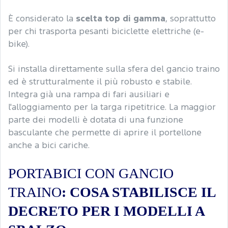
È considerato la
scelta top di gamma
, soprattutto
per chi trasporta pesanti biciclette elettriche (e-
bike).
Si installa direttamente sulla sfera del gancio traino
ed è strutturalmente il più robusto e stabile.
Integra già una rampa di fari ausiliari e
l'alloggiamento per la targa ripetitrice. La maggior
parte dei modelli è dotata di una funzione
basculante che permette di aprire il portellone
anche a bici cariche.
PORTABICI CON GANCIO
TRAINO
: COSA STABILISCE IL
DECRETO PER I MODELLI A