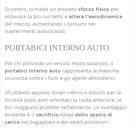
Di contro, richiede un discreto
sforzo fisico
per
sollevare la bici sul tetto e
altera l'aerodinamica
del mezzo, aumentando i consumi nei
trasferimenti autostradali.
PORTABICI INTERNO AUTO
Per chi possiede un veicolo molto spazioso, il
portabici interno auto
rappresenta la massima
sicurezza contro i furti e gli agenti atmosferici.
Sfruttando appositi binari interni o blocchi per la
forcella dopo aver smontato la ruota anteriore, le
bici viaggiano protette nell'abitacolo. Lo svantaggio
evidente è il
sacrificio
totale
dello spazio di
carico
nel bagagliaio e dei sedili posteriori.