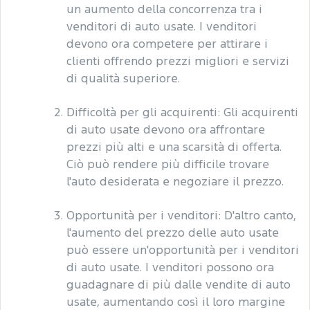
un aumento della concorrenza tra i
venditori di auto usate. I venditori
devono ora competere per attirare i
clienti offrendo prezzi migliori e servizi
di qualità superiore.
Difficoltà per gli acquirenti: Gli acquirenti
di auto usate devono ora affrontare
prezzi più alti e una scarsità di offerta.
Ciò può rendere più difficile trovare
l'auto desiderata e negoziare il prezzo.
Opportunità per i venditori: D'altro canto,
l'aumento del prezzo delle auto usate
può essere un'opportunità per i venditori
di auto usate. I venditori possono ora
guadagnare di più dalle vendite di auto
usate, aumentando così il loro margine