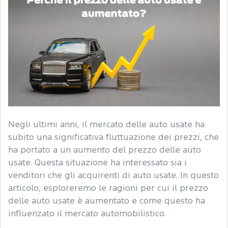
Negli ultimi anni, il mercato delle auto usate ha
subito una significativa fluttuazione dei prezzi, che
ha portato a un aumento del prezzo delle auto
usate. Questa situazione ha interessato sia i
venditori che gli acquirenti di auto usate. In questo
articolo, esploreremo le ragioni per cui il prezzo
delle auto usate è aumentato e come questo ha
influenzato il mercato automobilistico.