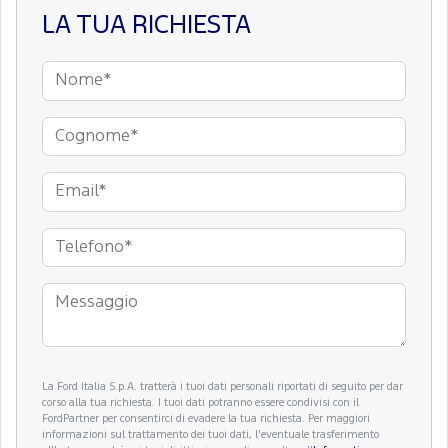
LA TUA RICHIESTA
La Ford Italia S.p.A. tratterà i tuoi dati personali riportati di seguito per dar
corso alla tua richiesta. I tuoi dati potranno essere condivisi con il
FordPartner per consentirci di evadere la tua richiesta. Per maggiori
informazioni sul trattamento dei tuoi dati, l'eventuale trasferimento