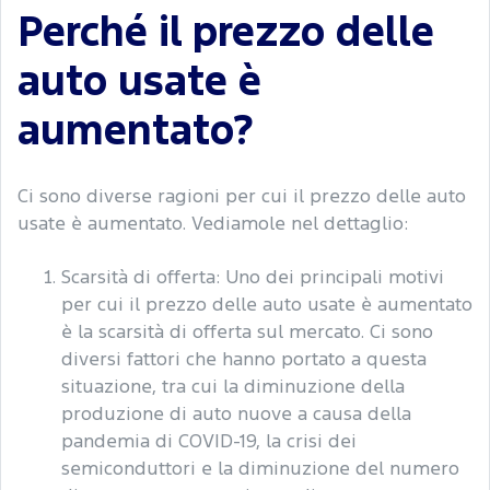
Perché il prezzo delle
auto usate è
aumentato?
Ci sono diverse ragioni per cui il prezzo delle auto
usate è aumentato. Vediamole nel dettaglio:
Scarsità di offerta: Uno dei principali motivi
per cui il prezzo delle auto usate è aumentato
è la scarsità di offerta sul mercato. Ci sono
diversi fattori che hanno portato a questa
situazione, tra cui la diminuzione della
produzione di auto nuove a causa della
pandemia di COVID-19, la crisi dei
semiconduttori e la diminuzione del numero