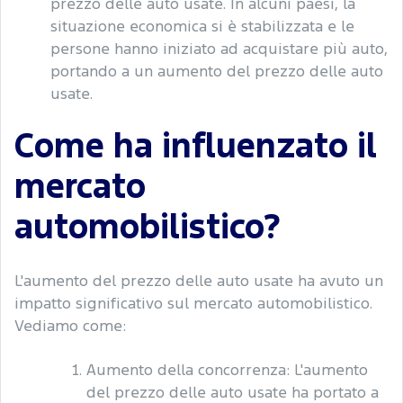
prezzo delle auto usate. In alcuni paesi, la
situazione economica si è stabilizzata e le
persone hanno iniziato ad acquistare più auto,
portando a un aumento del prezzo delle auto
usate.
Come ha influenzato il
mercato
automobilistico?
L'aumento del prezzo delle auto usate ha avuto un
impatto significativo sul mercato automobilistico.
Vediamo come:
Aumento della concorrenza: L'aumento
del prezzo delle auto usate ha portato a