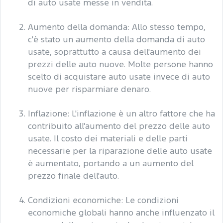
di auto usate messe in vendita.
Aumento della domanda: Allo stesso tempo,
c'è stato un aumento della domanda di auto
usate, soprattutto a causa dell'aumento dei
prezzi delle auto nuove. Molte persone hanno
scelto di acquistare auto usate invece di auto
nuove per risparmiare denaro.
Inflazione: L'inflazione è un altro fattore che ha
contribuito all'aumento del prezzo delle auto
usate. Il costo dei materiali e delle parti
necessarie per la riparazione delle auto usate
è aumentato, portando a un aumento del
prezzo finale dell'auto.
Condizioni economiche: Le condizioni
economiche globali hanno anche influenzato il