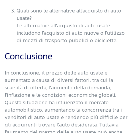
Quali sono le alternative all'acquisto di auto
usate?
Le alternative all'acquisto di auto usate
includono l'acquisto di auto nuove o l'utilizzo
di mezzi di trasporto pubblici o biciclette.
Conclusione
In conclusione, il prezzo delle auto usate è
aumentato a causa di diversi fattori, tra cui la
scarsità di offerta, l'aumento della domanda,
l'inflazione e le condizioni economiche globali.
Questa situazione ha influenzato il mercato
automobilistico, aumentando la concorrenza tra i
venditori di auto usate e rendendo più difficile per
gli acquirenti trovare l'auto desiderata. Tuttavia,
l'aumento del prezzo delle auto usate può anche