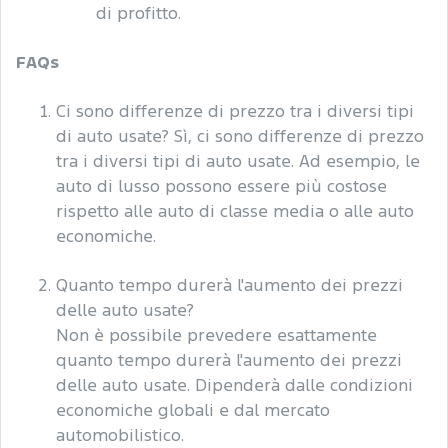
di profitto.
FAQs
Ci sono differenze di prezzo tra i diversi tipi
di auto usate? Sì, ci sono differenze di prezzo
tra i diversi tipi di auto usate. Ad esempio, le
auto di lusso possono essere più costose
rispetto alle auto di classe media o alle auto
economiche.
Quanto tempo durerà l'aumento dei prezzi
delle auto usate?
Non è possibile prevedere esattamente
quanto tempo durerà l'aumento dei prezzi
delle auto usate. Dipenderà dalle condizioni
economiche globali e dal mercato
automobilistico.