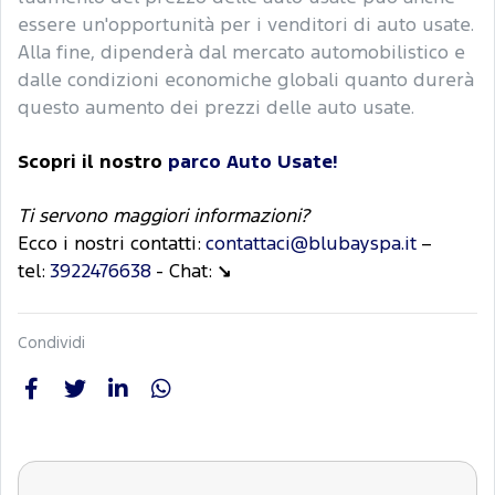
essere un'opportunità per i venditori di auto usate.
Alla fine, dipenderà dal mercato automobilistico e
dalle condizioni economiche globali quanto durerà
questo aumento dei prezzi delle auto usate.
Scopri il nostro
parco Auto Usate!
Ti servono maggiori informazioni?
Ecco i nostri contatti:
contattaci@blubayspa.it
–
tel:
3922476638
- Chat:
↘
Condividi