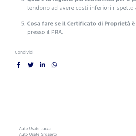
tendono ad avere costi inferiori rispetto
Cosa fare se il Certificato di Proprietà 
presso il PRA.
Condividi
Auto Usate Lucca
Auto Usate Grosseto