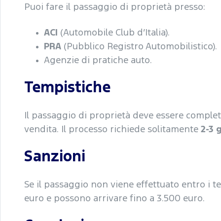
Puoi fare il passaggio di proprietà presso:
ACI
(Automobile Club d’Italia).
PRA
(Pubblico Registro Automobilistico).
Agenzie di pratiche auto.
Tempistiche
Il passaggio di proprietà deve essere comple
vendita. Il processo richiede solitamente
2-3 
Sanzioni
Se il passaggio non viene effettuato entro i t
euro e possono arrivare fino a 3.500 euro.