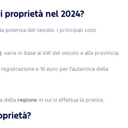
i proprietà nel 2024?
 la potenza del veicolo. I principali costi
)
: varia in base ai kW del veicolo e alla provincia,
 registrazione e 16 euro per l’autentica della
a della
regione
in cui si effettua la pratica.
oprietà?