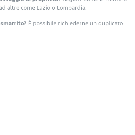
 ad altre come Lazio o Lombardia.
è smarrito?
È possibile richiederne un duplicato