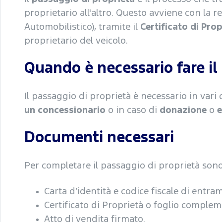
proprietario all'altro. Questo avviene con la r
Automobilistico), tramite il
Certificato di Prop
proprietario del veicolo.
Quando è necessario fare il
Il passaggio di proprietà è necessario in vari 
un concessionario
o in caso di
donazione
o
e
Documenti necessari
Per completare il passaggio di proprietà sono 
Carta d’identità e codice fiscale di entram
Certificato di Proprietà o foglio complem
Atto di vendita firmato.